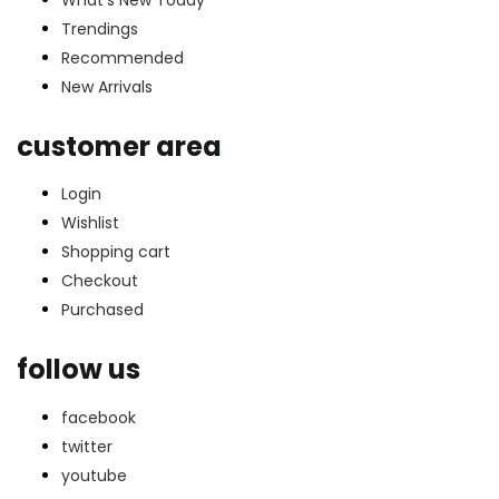
Trendings
Recommended
New Arrivals
customer area
Login
Wishlist
Shopping cart
Checkout
Purchased
follow us
facebook
twitter
youtube