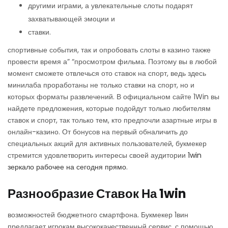
другими играми, а увлекательные слоты подарят
захватывающей эмоции и
ставки.
спортивные события, так и опробовать слоты в казино также
провести время а” “просмотром фильма. Поэтому вы в любой
момент сможете отвлечься ото ставок на спорт, ведь здесь
минилаба проработаны не только ставки на спорт, но и
которых форматы развлечений. В официальном сайте 1Win вы
найдете предложения, которые подойдут только любителям
ставок и спорт, так только тем, кто предпочли азартные игры в
онлайн-казино. От бонусов на первый обналичить до
специальных акций для активных пользователей, букмекер
стремится удовлетворить интересы своей аудитории
1win
зеркало рабочее на сегодня прямо
.
Разнообразие Ставок На 1win
возможностей бюджетного смартфона. Букмекер 1вин
предлагает игрокам высококачественный сервис, с помощью