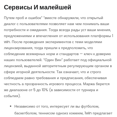
Сервисы И малейшей
Путем проб и ошибок” “вместе обнаружили, что открытый
диалог с пользователями позволяет нам чем понимать ваши
потребности и ожидания. Тогда всегда рады уст ваши мнения,
предложениями и впечатления от использования платформы 1
win. После проведения экспериментов с теми моделями
лицензирования, тогда пришли к предположить, что
соблюдение всемирных норм и стандартов — ключ к доверию
наших пользователей. “Один Вин” работает под официальной
лицензией, выданной авторитетным регулирующим органом в
сфере игорной деятельности. Так означает, что и строго
соблюдаем равно требования и предписания, обеспечивая
честность а прозрачность игрового процесса. Маржа берется
же диапазоне от 5 до 10% (в зависимости от турнира и
события).
Независимо от того, интересует ли вы футболом,
баскетболом, теннисом одноиз хоккеем, 1win предлагает