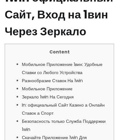
Сайт, Вход на 1вин
Через Зеркало
Content
Мобильное Приложение 1вин: Удобные
Ставки со Любого Устройства
Разнообразие Ставок На 1win
Мобильное Приложение
Зеркало 1win На Сегодня
In: официальный Сайт Казино а Онлайн
Ставок а Спорт
Безопасность только Служба Поддержки
1win
Скачайте Приложение 1win Для