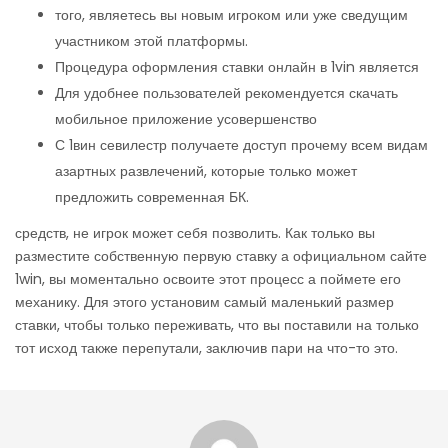
того, являетесь вы новым игроком или уже сведущим
участником этой платформы.
Процедура оформления ставки онлайн в 1vin является
Для удобнее пользователей рекомендуется скачать
мобильное приложение усовершенство
С 1вин севилестр получаете доступ прочему всем видам
азартных развлечений, которые только может
предложить современная БК.
средств, не игрок может себя позволить. Как только вы
разместите собственную первую ставку а официальном сайте
1win, вы моментально освоите этот процесс а поймете его
механику. Для этого установим самый маленький размер
ставки, чтобы только переживать, что вы поставили на только
тот исход также перепутали, заключив пари на что-то это.