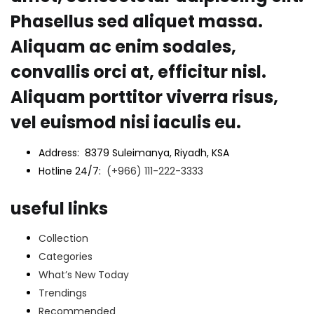
Phasellus sed aliquet massa.
Aliquam ac enim sodales,
convallis orci at, efficitur nisl.
Aliquam porttitor viverra risus,
vel euismod nisi iaculis eu.
Address: 8379 Suleimanya, Riyadh, KSA
Hotline 24/7:
(+966) 111-222-3333
useful links
Collection
Categories
What’s New Today
Trendings
Recommended