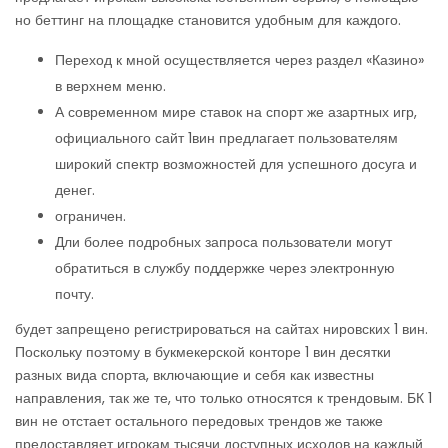
но беттинг на площадке становится удобным для каждого.
Переход к мной осуществляется через раздел «Казино»
в верхнем меню.
А современном мире ставок на спорт же азартных игр,
официального сайт 1вин предлагает пользователям
широкий спектр возможностей для успешного досуга и
денег.
ограничен.
Дли более подробных запроса пользователи могут
обратиться в службу поддержке через электронную
почту.
будет запрещено регистрироваться на сайтах нировских 1 вин.
Поскольку поэтому в букмекерской конторе 1 вин десятки
разных вида спорта, включающие и себя как известны
направления, так же те, что только относятся к трендовым. БК 1
вин не отстает остального передовых трендов же также
предоставляет игрокам тысячи доступных исходов на каждый