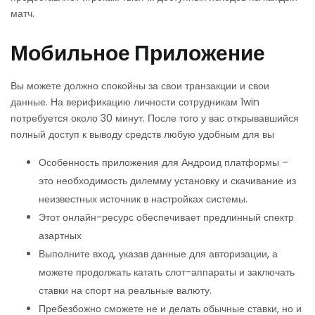
матч.
Мобильное Приложение
Вы можете должно спокойны за свои транзакции и свои
данные. На верификацию личности сотрудникам 1win
потребуется около 30 минут. После того у вас открывавшийся
полный доступ к выводу средств любую удобным для вы
Особенность приложения для Андроид платформы –
это необходимость дилемму установку и скачивание из
неизвестных источник в настройках системы.
Этот онлайн-ресурс обеспечивает предлинный спектр
азартных
Выполните вход, указав данные для авторизации, а
можете продолжать катать слот-аппараты и заключать
ставки на спорт на реальные валюту.
Пребезбожно сможете не и делать обычные ставки, но и