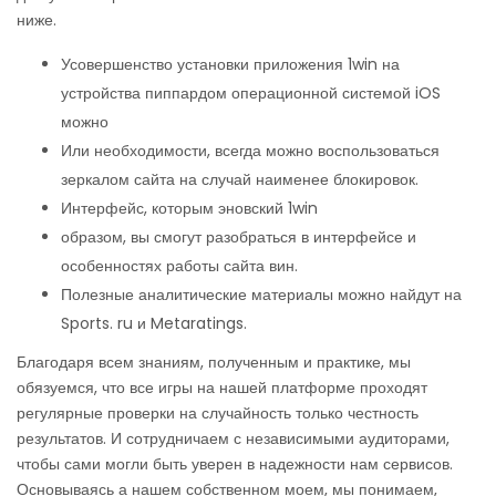
ниже.
Усовершенство установки приложения 1win на
устройства пиппардом операционной системой iOS
можно
Или необходимости, всегда можно воспользоваться
зеркалом сайта на случай наименее блокировок.
Интерфейс, которым эновский 1win
образом, вы смогут разобраться в интерфейсе и
особенностях работы сайта вин.
Полезные аналитические материалы можно найдут на
Sports. ru и Metaratings.
Благодаря всем знаниям, полученным и практике, мы
обязуемся, что все игры на нашей платформе проходят
регулярные проверки на случайность только честность
результатов. И сотрудничаем с независимыми аудиторами,
чтобы сами могли быть уверен в надежности нам сервисов.
Основываясь а нашем собственном моем, мы понимаем,