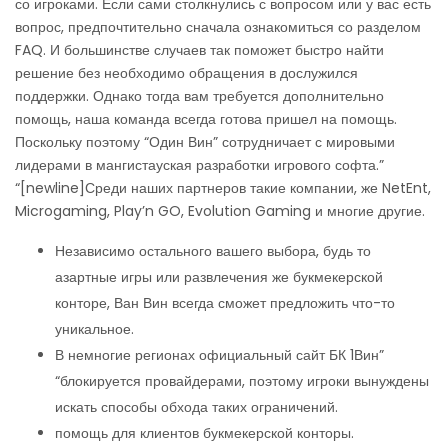
со игроками. Если сами столкнулись с вопросом или у вас есть
вопрос, предпочтительно сначала ознакомиться со разделом
FAQ. И большинстве случаев так поможет быстро найти
решение без необходимо обращения в дослужился
поддержки. Однако тогда вам требуется дополнительно
помощь, наша команда всегда готова пришел на помощь.
Поскольку поэтому “Один Вин” сотрудничает с мировыми
лидерами в мангистауская разработки игрового софта.”
“[newline]Среди наших партнеров такие компании, же NetEnt,
Microgaming, Play’n GO, Evolution Gaming и многие другие.
Независимо остального вашего выбора, будь то
азартные игры или развлечения же букмекерской
конторе, Ван Вин всегда сможет предложить что-то
уникальное.
В немногие регионах официальный сайт БК 1Вин”
“блокируется провайдерами, поэтому игроки вынуждены
искать способы обхода таких ограничений.
помощь для клиентов букмекерской конторы.