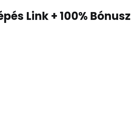
épés Link + 100% Bónusz