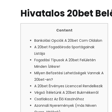
Hivatalos 20bet Bel
Content
Bankolási Opciók A 20bet Com Oldalon
A 20bet Fogadóiroda Sportágainak
Listája
Fogadási Típusok A 20bet Felületén
Minden Ízlésre!
Milyen Befizetési Lehetőségek Vannak A
20bet-en?
A 20bet Érvényes Licenccel Rendelkezik
Végső Ítéletünk A 20bet Bukmékerről
Csatlakozz Az Élő Kaszinóhoz
Azonnali Nyeremények (más Néven
Gyors Játékok)