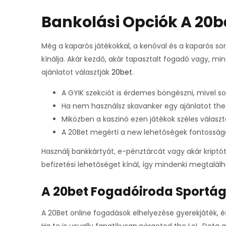
Bankolási Opciók A 20b
Még a kaparós játékokkal, a kenóval és a kaparós sor
kínálja. Akár kezdő, akár tapasztalt fogadó vagy, mi
ajánlatot választják
20bet
.
A GYIK szekciót is érdemes böngészni, mivel sok
Ha nem használsz skavanker egy ajánlatot the
Miközben a kaszinó ezen játékok széles válasz
A 20Bet megérti a new lehetőségek fontosságát,
Használj bankkártyát, e-pénztárcát vagy akár kriptó
befizetési lehetőséget kínál, így mindenki megtalál
A 20bet Fogadóiroda Sportág
A 20Bet online fogadások elhelyezése gyerekjáték, é