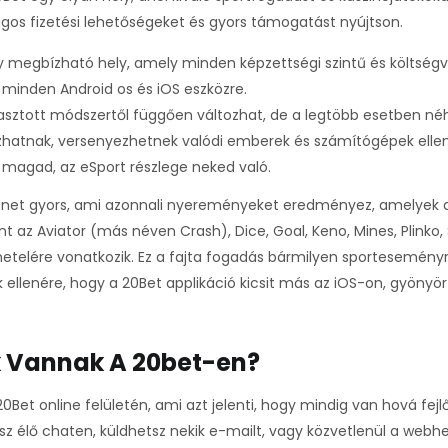
gos fizetési lehetőségeket és gyors támogatást nyújtson.
megbízható hely, amely minden képzettségi szintű és költségve
 minden Android os és iOS eszközre.
álasztott módszertől függően változhat, de a legtöbb esetben n
tszhatnak, versenyezhetnek valódi emberek és számítógépek ellen
 magad, az eSport részlege neked való.
kmenet gyors, ami azonnali nyereményeket eredményez, amelyek 
t az Aviator (más néven Crash), Dice, Goal, Keno, Mines, Plinko
telére vonatkozik. Ez a fajta fogadás bármilyen sportesemén
 ellenére, hogy a 20Bet applikáció kicsit más az iOS-on, gyönyörű
k Vannak A 20bet-en?
20Bet online felületén, ami azt jelenti, hogy mindig van hová f
sz élő chaten, küldhetsz nekik e-mailt, vagy közvetlenül a webhel