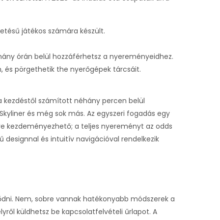
tésű játékos számára készült.
éhány órán belül hozzáférhetsz a nyereményeidhez.
, és pörgethetik the nyerőgépek tárcsáit.
a kezdéstől számított néhány percen belül
, Skyliner és még sok más. Az egyszeri fogadás egy
yre kezdeményezhető; a teljes nyereményt az odds
 designnal és intuitív navigációval rendelkezik
ejlődni. Nem, sobre vannak hatékonyabb módszerek a
yről küldhetsz be kapcsolatfelvételi űrlapot. A