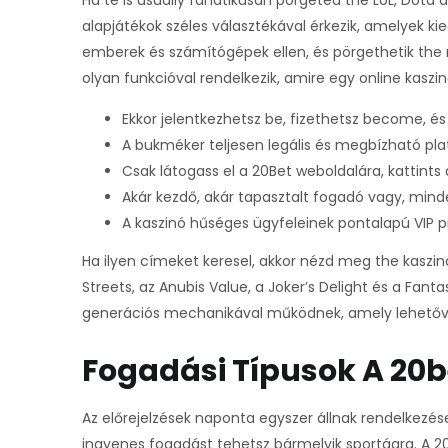
Ha te is usually fanatikusan pörgeted the LoL, Dota
alapjátékok széles választékával érkezik, amelyek ki
emberek és számítógépek ellen, és pörgethetik the 
olyan funkcióval rendelkezik, amire egy online kasz
Ekkor jelentkezhetsz be, fizethetsz become, 
A bukméker teljesen legális és megbízható pla
Csak látogass el a 20Bet weboldalára, kattints
Akár kezdő, akár tapasztalt fogadó vagy, min
A kaszinó hűséges ügyfeleinek pontalapú VIP pr
Ha ilyen címeket keresel, akkor nézd meg the kaszin
Streets, az Anubis Value, a Joker’s Delight és a Fa
generációs mechanikával működnek, amely lehetővé t
Fogadási Típusok A 20be
Az előrejelzések naponta egyszer állnak rendelkezése
ingyenes fogadást tehetsz bármelyik sportágra. A 20