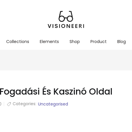
Collections
Elements
Shop
Product
Blog
Fogadási És Kaszinó Oldal
Categories:
0
Uncategorised