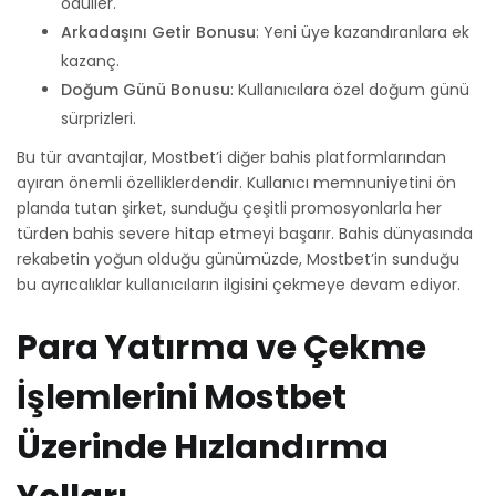
ödüller.
Arkadaşını Getir Bonusu
: Yeni üye kazandıranlara ek
kazanç.
Doğum Günü Bonusu
: Kullanıcılara özel doğum günü
sürprizleri.
Bu tür avantajlar, Mostbet’i diğer bahis platformlarından
ayıran önemli özelliklerdendir. Kullanıcı memnuniyetini ön
planda tutan şirket, sunduğu çeşitli promosyonlarla her
türden bahis severe hitap etmeyi başarır. Bahis dünyasında
rekabetin yoğun olduğu günümüzde, Mostbet’in sunduğu
bu ayrıcalıklar kullanıcıların ilgisini çekmeye devam ediyor.
Para Yatırma ve Çekme
İşlemlerini Mostbet
Üzerinde Hızlandırma