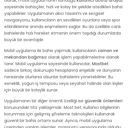
olarak, mobil uygulamanın sunduğu
kullanıcı dostu arayüz
sayesinde bahisçiler, hızlı ve kolay bir şekilde istedikleri bahsi
yapabilirler. Uygulamanın akıcı tasarımı ve sezgisel
navigasyonu, kullanıcıların en sevdikleri oyunlara veya spor
etkinliklerine anında erişmelerini sağlar. Bu da özellikle canlı
bahislerde hızlı hareket etmenin önem taşıdığı durumlarda
büyük bir avantajdır.
Mobil uygulama ile bahis yapmak, kullanıcıların
zaman ve
mekandan bağımsız
olarak işlem yapabilmelerine olanak
tanır. Mobil uygulama sayesinde kullanıcılar,
Mostbet
sadece birkaç dokunuşla hesaplarına erişebilir ve dünyanın
neresinde olurlarsa olsunlar bahislerini yönetebilirler. Bu
esneklik, yoğun iş temposu veya seyahat halinde olan kişiler
için büyük bir kolaylık sunar.
Uygulamanın bir diğer önemli özelliği ise
güvenlik önlemleri
konusundaki titiz yaklaşımıdır. Most bet, kullanıcı bilgilerinin
korunması için gelişmiş şifreleme teknolojileri kullanarak
güvenli bir bahis ortamı sunar. Ayrıca, mobil uygulama
üzerinden yapılan işlemler, masaüstü versiyonunda olduğu