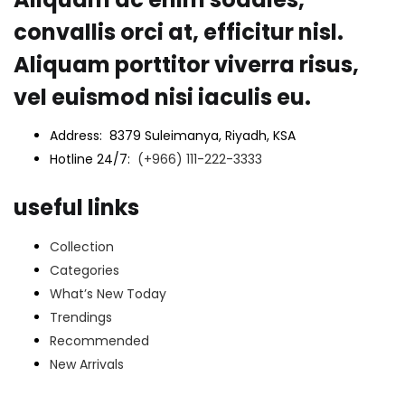
convallis orci at, efficitur nisl.
Aliquam porttitor viverra risus,
vel euismod nisi iaculis eu.
Address: 8379 Suleimanya, Riyadh, KSA
Hotline 24/7:
(+966) 111-222-3333
useful links
Collection
Categories
What’s New Today
Trendings
Recommended
New Arrivals