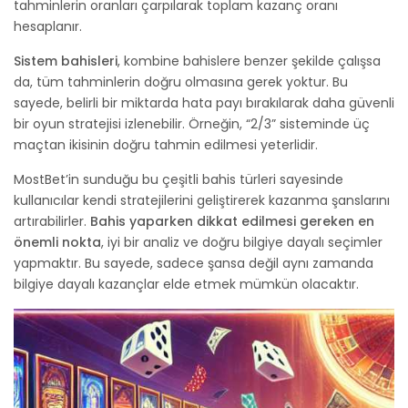
tahminlerin oranları çarpılarak toplam kazanç oranı
hesaplanır.
Sistem bahisleri
, kombine bahislere benzer şekilde çalışsa
da, tüm tahminlerin doğru olmasına gerek yoktur. Bu
sayede, belirli bir miktarda hata payı bırakılarak daha güvenli
bir oyun stratejisi izlenebilir. Örneğin, “2/3” sisteminde üç
maçtan ikisinin doğru tahmin edilmesi yeterlidir.
MostBet’in sunduğu bu çeşitli bahis türleri sayesinde
kullanıcılar kendi stratejilerini geliştirerek kazanma şanslarını
artırabilirler.
Bahis yaparken dikkat edilmesi gereken en
önemli nokta
, iyi bir analiz ve doğru bilgiye dayalı seçimler
yapmaktır. Bu sayede, sadece şansa değil aynı zamanda
bilgiye dayalı kazançlar elde etmek mümkün olacaktır.