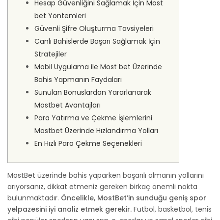
Hesap Güvenliğini Sağlamak İçin Most
bet Yöntemleri
Güvenli Şifre Oluşturma Tavsiyeleri
Canlı Bahislerde Başarı Sağlamak İçin
Stratejiler
Mobil Uygulama ile Most bet Üzerinde
Bahis Yapmanın Faydaları
Sunulan Bonuslardan Yararlanarak
Mostbet Avantajları
Para Yatırma ve Çekme İşlemlerini
Mostbet Üzerinde Hızlandırma Yolları
En Hızlı Para Çekme Seçenekleri
MostBet üzerinde bahis yaparken başarılı olmanın yollarını
arıyorsanız, dikkat etmeniz gereken birkaç önemli nokta
bulunmaktadır.
Öncelikle, MostBet’in sunduğu geniş spor
yelpazesini iyi analiz etmek gerekir.
Futbol, basketbol, tenis