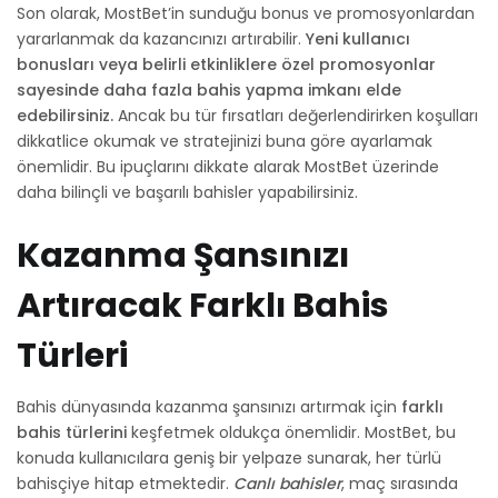
Son olarak, MostBet’in sunduğu bonus ve promosyonlardan
yararlanmak da kazancınızı artırabilir.
Yeni kullanıcı
bonusları veya belirli etkinliklere özel promosyonlar
sayesinde daha fazla bahis yapma imkanı elde
edebilirsiniz.
Ancak bu tür fırsatları değerlendirirken koşulları
dikkatlice okumak ve stratejinizi buna göre ayarlamak
önemlidir. Bu ipuçlarını dikkate alarak MostBet üzerinde
daha bilinçli ve başarılı bahisler yapabilirsiniz.
Kazanma Şansınızı
Artıracak Farklı Bahis
Türleri
Bahis dünyasında kazanma şansınızı artırmak için
farklı
bahis türlerini
keşfetmek oldukça önemlidir. MostBet, bu
konuda kullanıcılara geniş bir yelpaze sunarak, her türlü
bahisçiye hitap etmektedir.
Canlı bahisler
, maç sırasında