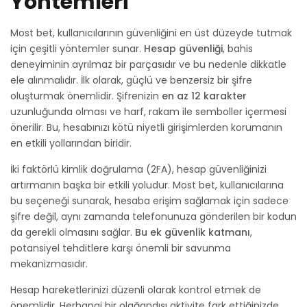
Yöntemleri
Most bet, kullanıcılarının güvenliğini en üst düzeyde tutmak
için çeşitli yöntemler sunar.
Hesap güvenliği
, bahis
deneyiminin ayrılmaz bir parçasıdır ve bu nedenle dikkatle
ele alınmalıdır. İlk olarak, güçlü ve benzersiz bir şifre
oluşturmak önemlidir. Şifrenizin
en az 12 karakter
uzunluğunda olması ve harf, rakam ile semboller içermesi
önerilir. Bu, hesabınızı kötü niyetli girişimlerden korumanın
en etkili yollarından biridir.
İki faktörlü kimlik doğrulama (2FA), hesap güvenliğinizi
artırmanın başka bir etkili yoludur. Most bet, kullanıcılarına
bu seçeneği sunarak, hesaba erişim sağlamak için sadece
şifre değil, aynı zamanda telefonunuza gönderilen bir kodun
da gerekli olmasını sağlar.
Bu ek güvenlik katmanı
,
potansiyel tehditlere karşı önemli bir savunma
mekanizmasıdır.
Hesap hareketlerinizi düzenli olarak kontrol etmek de
önemlidir. Herhangi bir olağandışı aktivite fark ettiğinizde,