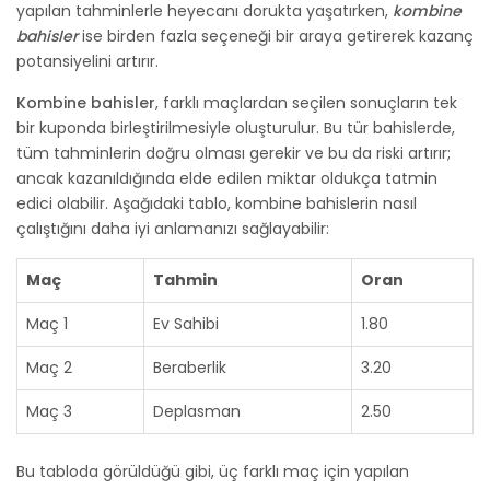
yapılan tahminlerle heyecanı dorukta yaşatırken,
kombine
bahisler
ise birden fazla seçeneği bir araya getirerek kazanç
potansiyelini artırır.
Kombine bahisler
, farklı maçlardan seçilen sonuçların tek
bir kuponda birleştirilmesiyle oluşturulur. Bu tür bahislerde,
tüm tahminlerin doğru olması gerekir ve bu da riski artırır;
ancak kazanıldığında elde edilen miktar oldukça tatmin
edici olabilir. Aşağıdaki tablo, kombine bahislerin nasıl
çalıştığını daha iyi anlamanızı sağlayabilir:
Maç
Tahmin
Oran
Maç 1
Ev Sahibi
1.80
Maç 2
Beraberlik
3.20
Maç 3
Deplasman
2.50
Bu tabloda görüldüğü gibi, üç farklı maç için yapılan