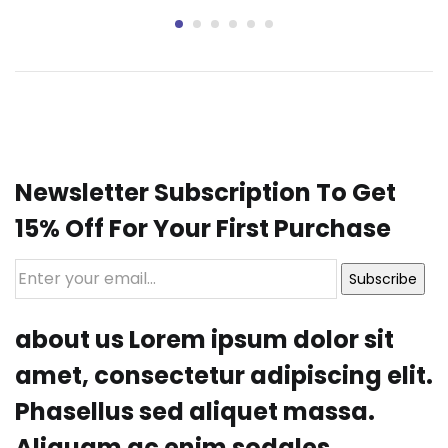
Newsletter Subscription To Get
15% Off For Your First Purchase
Subscribe
about us Lorem ipsum dolor sit
amet, consectetur adipiscing elit.
Phasellus sed aliquet massa.
Aliquam ac enim sodales,