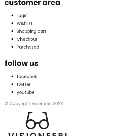
customer area
Login
Wishlist
Shopping cart
Checkout
Purchased
follow us
facebook
twitter
youtube
© Copyright Visioneeri 2023