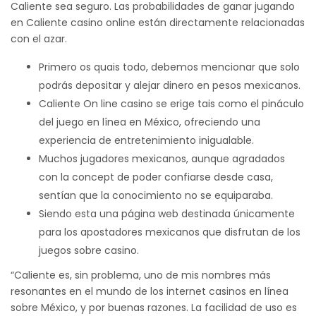
Caliente sea seguro. Las probabilidades de ganar jugando
en Caliente casino online están directamente relacionadas
con el azar.
Primero os quais todo, debemos mencionar que solo
podrás depositar y alejar dinero en pesos mexicanos.
Caliente On line casino se erige tais como el pináculo
del juego en línea en México, ofreciendo una
experiencia de entretenimiento inigualable.
Muchos jugadores mexicanos, aunque agradados
con la concept de poder confiarse desde casa,
sentían que la conocimiento no se equiparaba.
Siendo esta una página web destinada únicamente
para los apostadores mexicanos que disfrutan de los
juegos sobre casino.
“Caliente es, sin problema, uno de mis nombres más
resonantes en el mundo de los internet casinos en línea
sobre México, y por buenas razones. La facilidad de uso es