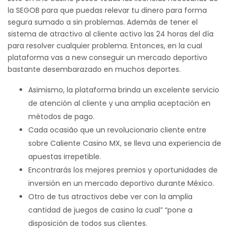
la SEGOB para que puedas relevar tu dinero para forma
segura sumado a sin problemas. Además de tener el
sistema de atractivo al cliente activo las 24 horas del día
para resolver cualquier problema. Entonces, en la cual
plataforma vas a new conseguir un mercado deportivo
bastante desembarazado en muchos deportes.
Asimismo, la plataforma brinda un excelente servicio
de atención al cliente y una amplia aceptación en
métodos de pago.
Cada ocasião que un revolucionario cliente entre
sobre Caliente Casino MX, se lleva una experiencia de
apuestas irrepetible.
Encontrarás los mejores premios y oportunidades de
inversión en un mercado deportivo durante México.
Otro de tus atractivos debe ver con la amplia
cantidad de juegos de casino la cual” “pone a
disposición de todos sus clientes.