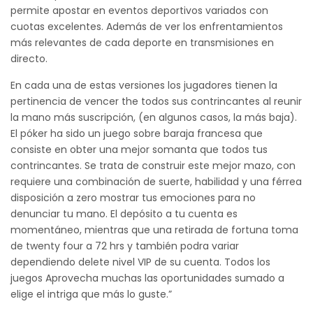
permite apostar en eventos deportivos variados con
cuotas excelentes. Además de ver los enfrentamientos
más relevantes de cada deporte en transmisiones en
directo.
En cada una de estas versiones los jugadores tienen la
pertinencia de vencer the todos sus contrincantes al reunir
la mano más suscripción, (en algunos casos, la más baja).
El póker ha sido un juego sobre baraja francesa que
consiste en obter una mejor somanta que todos tus
contrincantes. Se trata de construir este mejor mazo, con
requiere una combinación de suerte, habilidad y una férrea
disposición a zero mostrar tus emociones para no
denunciar tu mano. El depósito a tu cuenta es
momentáneo, mientras que una retirada de fortuna toma
de twenty four a 72 hrs y también podra variar
dependiendo delete nivel VIP de su cuenta. Todos los
juegos Aprovecha muchas las oportunidades sumado a
elige el intriga que más lo guste.”