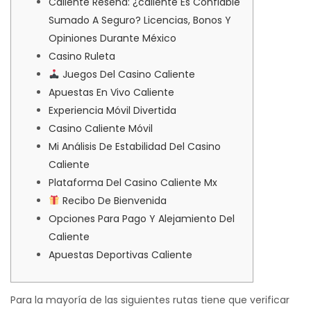
Caliente Reseña: ¿caliente Es Confiable
Sumado A Seguro? Licencias, Bonos Y
Opiniones Durante México
Casino Ruleta
Juegos Del Casino Caliente
Apuestas En Vivo Caliente
Experiencia Móvil Divertida
Casino Caliente Móvil
Mi Análisis De Estabilidad Del Casino
Caliente
Plataforma Del Casino Caliente Mx
Recibo De Bienvenida
Opciones Para Pago Y Alejamiento Del
Caliente
Apuestas Deportivas Caliente
Para la mayoría de las siguientes rutas tiene que verificar