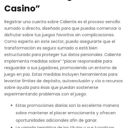
Casino”
Registrar una cuenta sobre Caliente es el proceso sencillo
sumado a directo, diseñado para que puedas comenzar a
disfrutar sobre tus juegos favoritos sin complicaciones.
Como experto en este sector, puedo asegurarte que el
transformación es seguro sumado a está bien
estructurado para proteger tus datos personales. Caliente
implementa medidas sobre” “placer responsable para
resguardar a sus jugadores, promoviendo un entorno de
juego en paz. Estas medidas incluyen herramientas para
levantar límites de depósito, autoexclusión y vía a recursos
sobre ayuda para ésas que puedan sostenerse
experimentando problemas con el juego.
Estas promociones diarias son la excelente manera
sobre mantener el placer emocionante y ofrecen
oportunidades adicionales afin de ganar.
La variada temática de los títulos y sus lucrativos