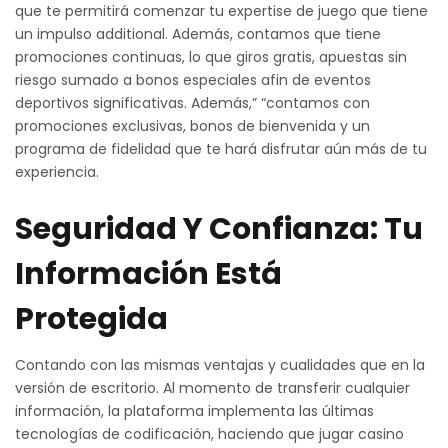
que te permitirá comenzar tu expertise de juego que tiene
un impulso additional. Además, contamos que tiene
promociones continuas, lo que giros gratis, apuestas sin
riesgo sumado a bonos especiales afin de eventos
deportivos significativas. Además,” “contamos con
promociones exclusivas, bonos de bienvenida y un
programa de fidelidad que te hará disfrutar aún más de tu
experiencia.
Seguridad Y Confianza: Tu
Información Está
Protegida
Contando con las mismas ventajas y cualidades que en la
versión de escritorio. Al momento de transferir cualquier
información, la plataforma implementa las últimas
tecnologías de codificación, haciendo que jugar casino