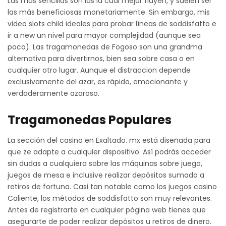
Las más sencillas son las la cual mejor fluyen, y suelen ser
las más beneficiosas monetariamente. Sin embargo, mis
video slots child ideales para probar líneas de soddisfatto e
ir a new un nivel para mayor complejidad (aunque sea
poco). Las tragamonedas de Fogoso son una grandma
alternativa para divertirnos, bien sea sobre casa o en
cualquier otro lugar. Aunque el distraccion depende
exclusivamente del azar, es rápido, emocionante y
verdaderamente azaroso.
Tragamonedas Populares
La sección del casino en Exaltado. mx está diseñada para
que ze adapte a cualquier dispositivo. Así podrás acceder
sin dudas a cualquiera sobre las máquinas sobre juego,
juegos de mesa e inclusive realizar depósitos sumado a
retiros de fortuna. Casi tan notable como los juegos casino
Caliente, los métodos de soddisfatto son muy relevantes.
Antes de registrarte en cualquier página web tienes que
asegurarte de poder realizar depósitos u retiros de dinero.