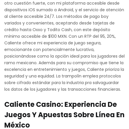
otro cuestión fuerte, con mi plataforma accesible desde
dispositivos iOS sumado a Android, y el servicio de atención
al cliente accesible 24/7. Los métodos de pago boy
variados y convenientes, aceptando desde tarjetas de
crédito hasta Oxxo y Todito Cash, con este depósito
mínimo accesible de $100 MXN. Con un RTP del 95, 20%,
Caliente ofrece mi experiencia de juego segura,
emocionante con potencialmente lucrativa,
posicionándose como la opción ideal para los jugadores del
ramo mexicano. Además para su compromiso que tiene la
excelencia en entretenimiento y juegos, Caliente prioriza la
seguridad y una equidad. La trampolín emplea protocolos
sobre cifrado estándar para la industria pra salvaguardar
los datos de los jugadores y las transacciones financieras.
Caliente Casino: Experiencia De
Juegos Y Apuestas Sobre Línea En
México