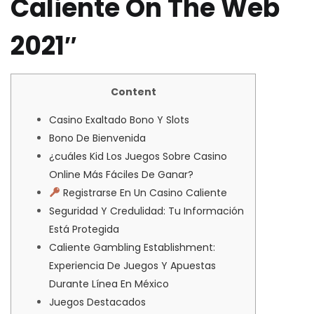
Caliente On The Web
2021″
Content
Casino Exaltado Bono Y Slots
Bono De Bienvenida
¿cuáles Kid Los Juegos Sobre Casino
Online Más Fáciles De Ganar?
Registrarse En Un Casino Caliente
Seguridad Y Credulidad: Tu Información
Está Protegida
Caliente Gambling Establishment:
Experiencia De Juegos Y Apuestas
Durante Línea En México
Juegos Destacados