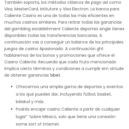
También soporta, los métodos clásicos de pago asi como
Visa, MasterCard, Istitutore y Visa Electron. La banca para
Caliente Casino es una de todas las más eficientes en
muchos casinos similares. Para retirar todas las ganancias
del gambling establishment Caliente deportes single tienes
disponibles todas las transferencias bancarias. A
continuación vas a conseguir un balance de los principales
juegos de casino Apasionado. A continuación ght
hablaremos de los bonos y promociones que ofrece el
Casino Caliente. Recuerda que cada fruto mencionado
implica cierto términos y condiciones a cumplir em virtude
de obtener ganancias
1xbet
.
Ofrecemos una amplia gama de deportes y eventos
a los que puedes dar, incluyendo fútbol, basket,
béisbol y más.
Podrás encajar casino Caliente a partir de cualquier
lugar” “sobre México, solo que tiene una conexión
some sort of internet.