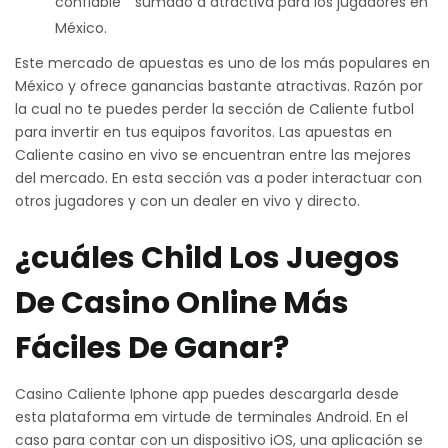
confiable” “sumado a atractiva para los jugadores en
México.
Este mercado de apuestas es uno de los más populares en
México y ofrece ganancias bastante atractivas. Razón por
la cual no te puedes perder la sección de Caliente futbol
para invertir en tus equipos favoritos. Las apuestas en
Caliente casino en vivo se encuentran entre las mejores
del mercado. En esta sección vas a poder interactuar con
otros jugadores y con un dealer en vivo y directo.
¿cuáles Child Los Juegos
De Casino Online Más
Fáciles De Ganar?
Casino Caliente Iphone app puedes descargarla desde
esta plataforma em virtude de terminales Android. En el
caso para contar con un dispositivo iOS, una aplicación se