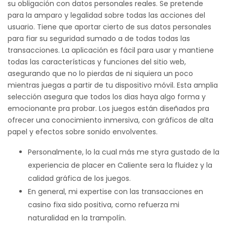
su obligación con datos personales reales. Se pretende
para la amparo y legalidad sobre todas las acciones del
usuario. Tiene que aportar cierto de sus datos personales
para fiar su seguridad sumado a de todas todas las
transacciones. La aplicación es fácil para usar y mantiene
todas las características y funciones del sitio web,
asegurando que no lo pierdas de ni siquiera un poco
mientras juegas a partir de tu dispositivo móvil. Esta amplia
selección asegura que todos los dias haya algo forma y
emocionante pra probar. Los juegos están diseñados pra
ofrecer una conocimiento inmersiva, con gráficos de alta
papel y efectos sobre sonido envolventes.
Personalmente, lo la cual más me styra gustado de la
experiencia de placer en Caliente sera la fluidez y la
calidad gráfica de los juegos.
En general, mi expertise con las transacciones en
casino fixa sido positiva, como refuerza mi
naturalidad en la trampolín.