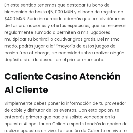
En este sentido tenemos que destacar tu bono de
bienvenida de hasta $5, 000 MXN y el bono de registro de
$400 MXN. Sería inmerecido además que em olvidáramos
de tus promociones y ofertas especiales, que se renuevan
regularmente sumado a permiten a mis jugadores
multiplicar tu bankroll o cautivar giros gratis. Del mismo
modo, podrás jugar a la” “mayoría de estos juegos de
casino free of charge, sin necesidad sobre realizar ningún
depósito si así lo deseas en el primer momento.
Caliente Casino Atención
Al Cliente
Simplemente debes poner la información de tu proveedor
de cable y disfrutar de los eventos. Con esta opción, te
enterarás primero que nadie si saliste vencedor en la
apuesta. Al apostar en Caliente sports tendrás la opción de
realizar apuestas en vivo. La sección de Caliente en vivo te