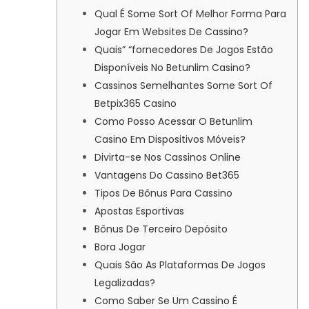
Qual É Some Sort Of Melhor Forma Para
Jogar Em Websites De Cassino?
Quais” “fornecedores De Jogos Estão
Disponíveis No Betunlim Casino?
Cassinos Semelhantes Some Sort Of
Betpix365 Casino
Como Posso Acessar O Betunlim
Casino Em Dispositivos Móveis?
Divirta-se Nos Cassinos Online
Vantagens Do Cassino Bet365
Tipos De Bônus Para Cassino
Apostas Esportivas
Bônus De Terceiro Depósito
Bora Jogar
Quais São As Plataformas De Jogos
Legalizadas?
Como Saber Se Um Cassino É