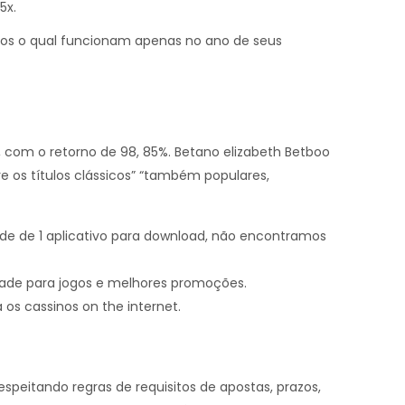
5x.
nos o qual funcionam apenas no ano de seus
 com o retorno de 98, 85%. Betano elizabeth Betboo
 os títulos clássicos” “também populares,
ade de 1 aplicativo para download, não encontramos
dade para jogos e melhores promoções.
 os cassinos on the internet.
speitando regras de requisitos de apostas, prazos,