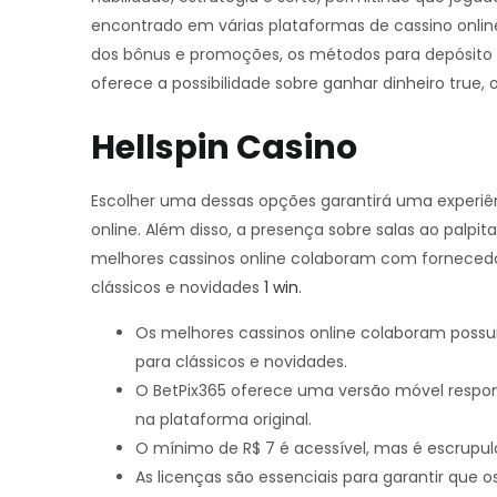
encontrado em várias plataformas de cassino onli
dos bônus e promoções, os métodos para depósito e
oferece a possibilidade sobre ganhar dinheiro true,
Hellspin Casino
Escolher uma dessas opções garantirá uma experiênci
online. Além disso, a presença sobre salas ao palpit
melhores cassinos online colaboram com forneced
clássicos e novidades
1 win
.
Os melhores cassinos online colaboram poss
para clássicos e novidades.
O BetPix365 oferece uma versão móvel respon
na plataforma original.
O mínimo de R$ 7 é acessível, mas é escrupulos
As licenças são essenciais para garantir que 