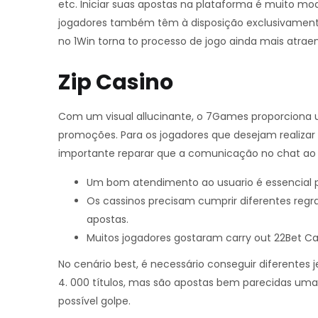
etc. Iniciar suas apostas na plataforma é muito m
jogadores também têm à disposição exclusivament
no 1Win torna to processo de jogo ainda mais atraen
Zip Casino
Com um visual allucinante, o 7Games proporciona 
promoções. Para os jogadores que desejam realizar d
importante reparar que a comunicação no chat ao v
Um bom atendimento ao usuario é essencial pa
Os cassinos precisam cumprir diferentes regr
apostas.
Muitos jogadores gostaram carry out 22Bet C
No cenário best, é necessário conseguir diferentes
4. 000 títulos, mas são apostas bem parecidas uma
possível golpe.