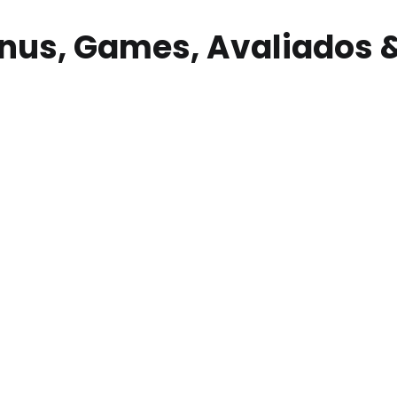
nus, Games, Avaliados 