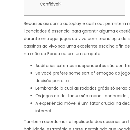
Confiável?
Recursos asi como autoplay e cash out permitem ma
licenciados é essencial para garantir alguma experi
durante entregar jogos ao vivo com tecnologia de s
cassinos ao vivo são uma excelente escolha afin d
na mão da Banca ou em um empate.
Auditorias externas independentes são con fre
Se você prefere some sort of emoção do jogo 
decisão perfeita.
Lembrando la cual as rodadas grátis só serão 
Os jogos de destaque são menos conhecidos,
A experiência móvel é um fator crucial na dec
internet.
Também abordamos a legalidade dos cassinos on the 
habilidade, estratégia e sorte, permitindo que jog