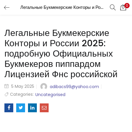
0
Легальные Букмекерские Конторы и России 2025: подробную Официальных Букмекеров пиппардом Лицензией Фнс российской
LOGIN
Enter your username and password to login.
Легальные Букмекерские
Конторы и России 2025:
подробную Официальных
Букмекеров пиппардом
Remember me
Лицензией Фнс российской
Login
Posted
5 May 2025
adibacs99@yahoo.com
on
Categories:
Uncategorised
Lost password?