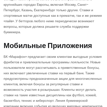
крупнейших городах Европы, включая Москву, Санкт-
Петербург, Казань, Екатеринбург только другие. Ставки и
спортивные матчи доступные как в прематче, так и же режиме
«лайв». У бетторов любого ниже периодически возникают
вопросы, которые должна решаете служба поддержки
букмекера.
Мобильные Приложения
БК «Марафон» предлагает своим клиентам выгодные условия
фрибетов и привлекательные программы лояльности. Новые
пользователи могут рассчитывать а приветственные бонусы,
них включают увеличенные ставки на первый банк. Также
предусмотрены предназначенные акции для многочисленных
клиентов, включая бонусы за регулярные ставки и
возможность участия в розыгрышах. Клиенты могут делать
ставки на такие известные дисциплины как футбол, хоккей,
баскетбол, теннис и киберспорт. Линия букмекерской
компании включая события из ведущих мировых чемпионатов,