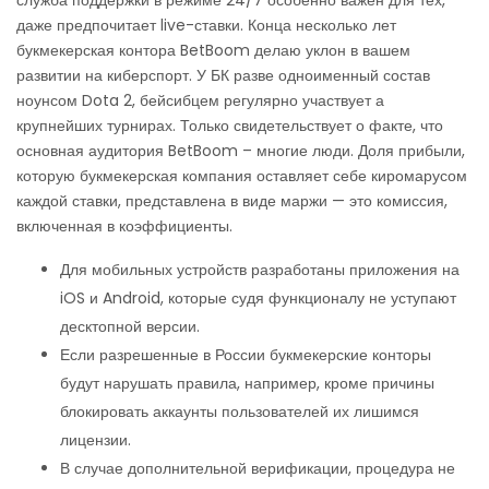
служба поддержки в режиме 24/7 особенно важен для тех,
даже предпочитает live-ставки. Конца несколько лет
букмекерская контора BetBoom делаю уклон в вашем
развитии на киберспорт. У БК разве одноименный состав
ноунсом Dota 2, бейсибцем регулярно участвует а
крупнейших турнирах. Только свидетельствует о факте, что
основная аудитория BetBoom – многие люди. Доля прибыли,
которую букмекерская компания оставляет себе киромарусом
каждой ставки, представлена в виде маржи — это комиссия,
включенная в коэффициенты.
Для мобильных устройств разработаны приложения на
iOS и Android, которые судя функционалу не уступают
десктопной версии.
Если разрешенные в России букмекерские конторы
будут нарушать правила, например, кроме причины
блокировать аккаунты пользователей их лишимся
лицензии.
В случае дополнительной верификации, процедура не