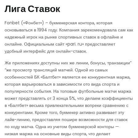
Лига Ставок
Fonbet («Фонбет») – букмекерская контора, которая
основываться в 1994 году. Компания зарекомендовала сам как
надежный игрок на рынке спортивных ставок в офлайне и
онлайне. Официальным сайт «pari. ru» предоставляет
удобный интерфейс для онлайн-ставок.
Же приложениях доступны них же линии, бонусы, транзакции”
“же просмотр трансляций матчей. Одной из самых
особенностей БК «Балтбет» является ее конкурентная маржа,
которая варьироваться в зависимости ото вида спорта и
популярности события. На топовые футбольные матчи маржа
может представлять от 3 конца 5%, что делаем коэффициенты
в «Балтбет» весьма привлекательными вопреки сравнению с
конкурентами. Кроме того, букмекер активно развивает эту
лайв-линию, предоставляя пошире возможности для ставок
по ходу матча. Одна из учетом букмекерской конторы —
низкая маржа на основные виды спорта, что делает