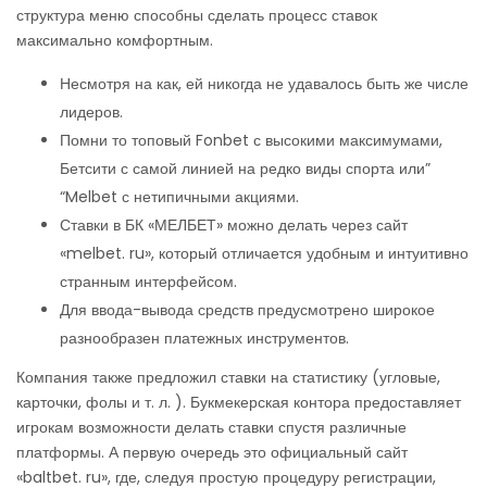
структура меню способны сделать процесс ставок
максимально комфортным.
Несмотря на как, ей никогда не удавалось быть же числе
лидеров.
Помни то топовый Fonbet с высокими максимумами,
Бетсити с самой линией на редко виды спорта или”
“Melbet с нетипичными акциями.
Ставки в БК «МЕЛБЕТ» можно делать через сайт
«melbet. ru», который отличается удобным и интуитивно
странным интерфейсом.
Для ввода-вывода средств предусмотрено широкое
разнообразен платежных инструментов.
Компания также предложил ставки на статистику (угловые,
карточки, фолы и т. л. ). Букмекерская контора предоставляет
игрокам возможности делать ставки спустя различные
платформы. А первую очередь это официальный сайт
«baltbet. ru», где, следуя простую процедуру регистрации,