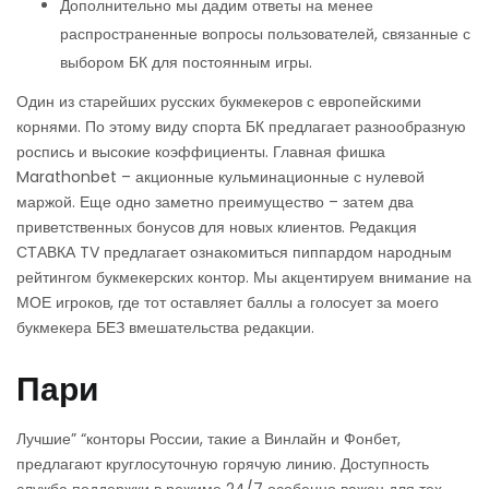
Дополнительно мы дадим ответы на менее
распространенные вопросы пользователей, связанные с
выбором БК для постоянным игры.
Один из старейших русских букмекеров с европейскими
корнями. По этому виду спорта БК предлагает разнообразную
роспись и высокие коэффициенты. Главная фишка
Marathonbet – акционные кульминационные с нулевой
маржой. Еще одно заметно преимущество – затем два
приветственных бонусов для новых клиентов. Редакция
СТАВКА TV предлагает ознакомиться пиппардом народным
рейтингом букмекерских контор. Мы акцентируем внимание на
МОЕ игроков, где тот оставляет баллы а голосует за моего
букмекера БЕЗ вмешательства редакции.
Пари
Лучшие” “конторы России, такие а Винлайн и Фонбет,
предлагают круглосуточную горячую линию. Доступность