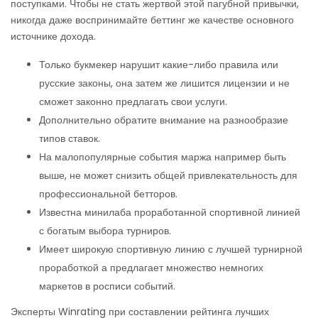
поступками. Чтобы не стать жертвой этой пагубной привычки,
никогда даже воспринимайте беттинг же качестве основного
источнике дохода.
Только букмекер нарушит какие-либо правила или
русские законы, она затем же лишится лицензии и не
сможет законно предлагать свои услуги.
Дополнительно обратите внимание на разнообразие
типов ставок.
На малопопулярные события маржа например быть
выше, не может снизить общей привлекательность для
профессиональной бетторов.
Известна минилаба проработанной спортивной линией
с богатым выбора турниров.
Имеет широкую спортивную линию с лучшей турнирной
проработкой а предлагает множество немногих
маркетов в росписи событий.
Эксперты Winrating при составлении рейтинга лучших