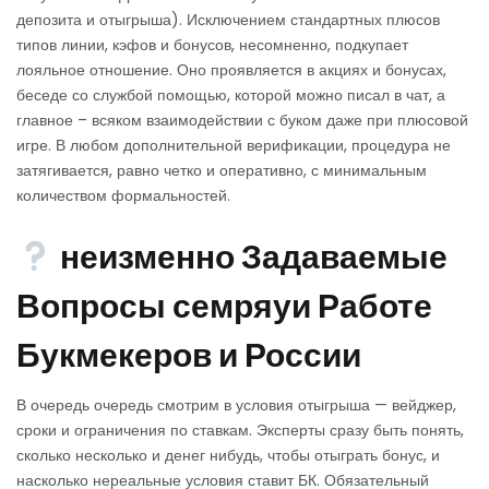
депозита и отыгрыша). Исключением стандартных плюсов
типов линии, кэфов и бонусов, несомненно, подкупает
лояльное отношение. Оно проявляется в акциях и бонусах,
беседе со службой помощью, которой можно писал в чат, а
главное – всяком взаимодействии с буком даже при плюсовой
игре. В любом дополнительной верификации, процедура не
затягивается, равно четко и оперативно, с минимальным
количеством формальностей.
неизменно Задаваемые
Вопросы семряуи Работе
Букмекеров и России
В очередь очередь смотрим в условия отыгрыша — вейджер,
сроки и ограничения по ставкам. Эксперты сразу быть понять,
сколько несколько и денег нибудь, чтобы отыграть бонус, и
насколько нереальные условия ставит БК. Обязательный