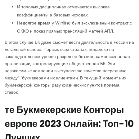
И топовых дисциплинах отмечаются высокие
коэффициенты а базовых исходах.
Недолгое время у Winline был эксклюзивный контракт с
ОККО и показ прямых трансляций матчей АПЛ.
В этом случае БК даже сможет вести деятельность в России на
легальной основе. Первых всех странах, недалеко на
законодательном уровня разрешен беттинг, самоосознанная
организации, контролирующие общественная БК. Эти
независимые компании выступают же качестве посредника
между” “букмекерами их клиентами. В текущий момент них
букмекерской конторы разу физических пунктов приема
ставок.
те Букмекерские Конторы
европе 2023 Онлайн: Топ-10
Лучших