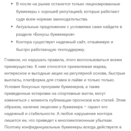
В после на рынке останется только лицензированные
букмекеры с хорошей репутацией, которые работают
судя всем нормам законодательства.
Актуальные предложение с условиями сами найдете в
разделе «Бонусы букмекеров».
Контора существует надежный сайт, отзывчивую и
быстро работающую техподдержку.
Главное, но нарушать правила, этого воспользоваться всеми
преимущество. К ним относятся приемлемая маржа,
интересное и выгодные акции на регулярной основе, быстрые
выплаты, платформа для ставок в лайве и только только.
Условия бонусных программ букмекеров, а также
приведенные котировки на спортивные матчи, могут
измениться с момента публикации прогнозов или статей. Этим
образом, наличие лицензии у букмекера – гарант его
надежный и стабильности. А любое нарушение контора
лишится ее, что приведет к многомиллионным убыткам.
Поэтому конфиденциальные букмекеры всегда действуете в