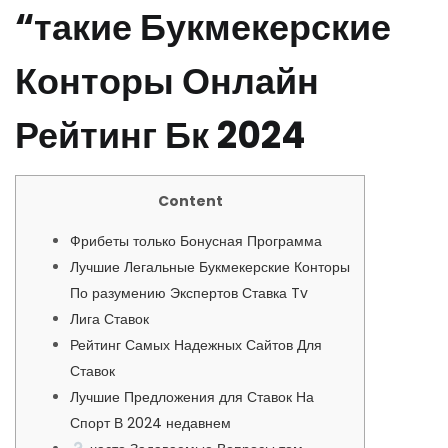
“такие Букмекерские
Конторы Онлайн
Рейтинг Бк 2024
Content
Фрибеты только Бонусная Программа
Лучшие Легальные Букмекерские Конторы
По разумению Экспертов Ставка Tv
Лига Ставок
Рейтинг Самых Надежных Сайтов Для
Ставок
Лучшие Предложения для Ставок На
Спорт В 2024 недавнем