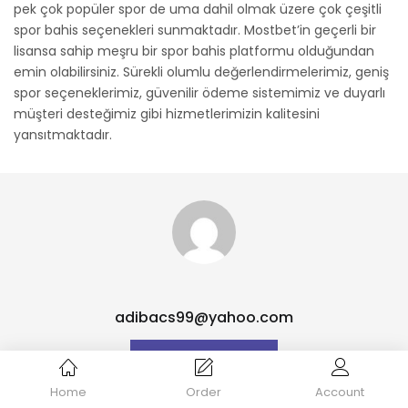
pek çok popüler spor de uma dahil olmak üzere çok çeşitli
spor bahis seçenekleri sunmaktadır. Mostbet’in geçerli bir
lisansa sahip meşru bir spor bahis platformu olduğundan
emin olabilirsiniz. Sürekli olumlu değerlendirmelerimiz, geniş
spor seçeneklerimiz, güvenilir ödeme sistemimiz ve duyarlı
müşteri desteğimiz gibi hizmetlerimizin kalitesini
yansıtmaktadır.
adibacs99@yahoo.com
All Author Posts
Home
Order
Account