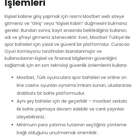
İşlemleri
Kişisel kabine giriş yapmak için resmi Mostbet web siteye
gitmeniz ve “Giriş” veya “Kişisel Kabin” düğmesini bulmanız
gerekir. Bundan sonra, kayıt sırasında belirlediğiniz kullanıcı
adı ve şifreyi girmeniz istenecektir. Evet, Mostbet Türkiye’de
spor bahisleri için yasal ve güvenli bir platformdur. Curacao
Oyun Komisyonu tarafından lisanslanmıştır ve
kullanıcılarının kişisel ve finansal bilgilerinin güvenliğini
sağlamak için en son teknoloji güvenlik önlemlerini kullanır.
Mostbet, Türk oyunculara spor bahisleri ve online on
line casino oyunları oynama imkanı sunan, uluslararası
drabbats bir bahis platformudur.
Aynı şey bahisler için de geçerlidir – mostbet zerkalo
ile bahis yapmaya devam edebilir ve canlı yayınları
izleyebilirsiniz.
Minimum para yatırma tutarının seçtiğiniz yönteme
bağlı olduğunu unutmamak önemlidir.