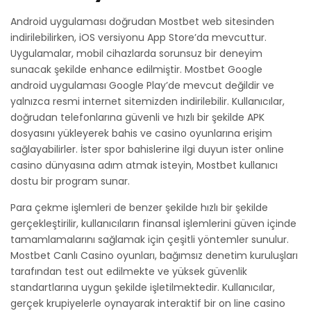
Android uygulaması doğrudan Mostbet web sitesinden
indirilebilirken, iOS versiyonu App Store’da mevcuttur.
Uygulamalar, mobil cihazlarda sorunsuz bir deneyim
sunacak şekilde enhance edilmiştir. Mostbet Google
android uygulaması Google Play’de mevcut değildir ve
yalnızca resmi internet sitemizden indirilebilir. Kullanıcılar,
doğrudan telefonlarına güvenli ve hızlı bir şekilde APK
dosyasını yükleyerek bahis ve casino oyunlarına erişim
sağlayabilirler. İster spor bahislerine ilgi duyun ister online
casino dünyasına adım atmak isteyin, Mostbet kullanıcı
dostu bir program sunar.
Para çekme işlemleri de benzer şekilde hızlı bir şekilde
gerçekleştirilir, kullanıcıların finansal işlemlerini güven içinde
tamamlamalarını sağlamak için çeşitli yöntemler sunulur.
Mostbet Canlı Casino oyunları, bağımsız denetim kuruluşları
tarafından test out edilmekte ve yüksek güvenlik
standartlarına uygun şekilde işletilmektedir. Kullanıcılar,
gerçek krupiyelerle oynayarak interaktif bir on line casino