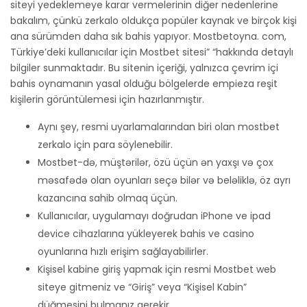
siteyi yedeklemeye karar vermelerinin diğer nedenlerine
bakalım, çünkü zerkalo oldukça popüler kaynak ve birçok kişi
ana sürümden daha sık bahis yapıyor. Mostbetoyna. com,
Türkiye’deki kullanıcılar için Mostbet sitesi” “hakkında detaylı
bilgiler sunmaktadır. Bu sitenin içeriği, yalnızca çevrim içi
bahis oynamanın yasal olduğu bölgelerde empieza reşit
kişilerin görüntülemesi için hazırlanmıştır.
Aynı şey, resmi uyarlamalarından biri olan mostbet
zerkalo için para söylenebilir.
Mostbet-də, müştərilər, özü üçün ən yaxşı və çox
məsafədə olan oyunları seçə bilər və beləliklə, öz ayrı
kazancına sahib olmaq üçün.
Kullanıcılar, uygulamayı doğrudan iPhone ve ipad
device cihazlarına yükleyerek bahis ve casino
oyunlarına hızlı erişim sağlayabilirler.
Kişisel kabine giriş yapmak için resmi Mostbet web
siteye gitmeniz ve “Giriş” veya “Kişisel Kabin”
düğmesini bulmanız gerekir.