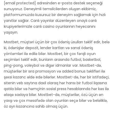
[email protected] adresinden e-posta destek seçeneği
sunuyoruz. Deneyimli temsilcilerden oluşan ekibimiz,
platformumuzda kusursuz bir deneyim sağlamak için hızlı
yanıtlar sağlar. Canlı yayınlar düzenleyen onaylı canlı
krupiyerlerimizle canlı casino oyunlarının heyecanını
yaşayın.
Mostbet, müştəri üçün bir çox ödəniş üsulları təklif edir, belə
ki, ödənişlər depozit, lender kartları və sanal ödəniş
yöntəmləri ilə edilə bilər. Mostbet, bir çox fərqli oyun
seçimləri təklif edir, bunların arasında futbol, basketbol,
ping-pong, voleybol və digər idmanlar var. Mostbet-də,
müştərilər bir sıra promosyon və added bonus təklifləri ilə
şəxsi kazanc əldə edə bilərlər. Mostbet-də, hər bir istifadəçi,
sitenin veb saytına daxil olaraq hər hansı bir futbol liqasına
qatıla bilər və həmçinin sosial press hesablarında hər kəs ilə
əlaqə saxlaya bilər. Mostbet-də, müştərilər, özü üçün ən
yaxşı və çox məsafədə olan oyunları seçə bilər və beləliklə,
öz ayrı kazancına sahib olmaq üçün.