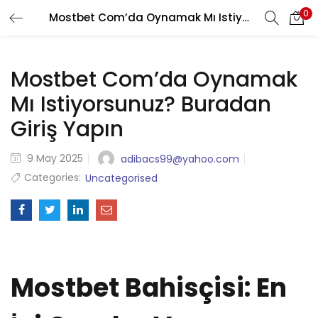
0
Mostbet Com’da Oynamak Mı Istiyorsunuz? Buradan Giriş Yapın
LOGIN
Enter your username and password to login.
Mostbet Com’da Oynamak
Mı Istiyorsunuz? Buradan
Giriş Yapın
Posted
9 May 2025
adibacs99@yahoo.com
Remember me
on
Categories:
Uncategorised
Login
Lost password?
Mostbet Bahisçisi: En