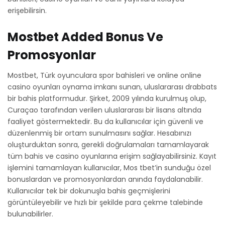
erişebilirsin.
Mostbet Added Bonus Ve
Promosyonlar
Mostbet, Türk oyunculara spor bahisleri ve online online
casino oyunları oynama imkanı sunan, uluslararası drabbats
bir bahis platformudur. Şirket, 2009 yılında kurulmuş olup,
Curaçao tarafından verilen uluslararası bir lisans altında
faaliyet göstermektedir. Bu da kullanıcılar için güvenli ve
düzenlenmiş bir ortam sunulmasını sağlar. Hesabınızı
oluşturduktan sonra, gerekli doğrulamaları tamamlayarak
tüm bahis ve casino oyunlarına erişim sağlayabilirsiniz. Kayıt
işlemini tamamlayan kullanıcılar, Mos tbet’in sunduğu özel
bonuslardan ve promosyonlardan anında faydalanabilir.
Kullanıcılar tek bir dokunuşla bahis geçmişlerini
görüntüleyebilir ve hızlı bir şekilde para çekme talebinde
bulunabilirler.