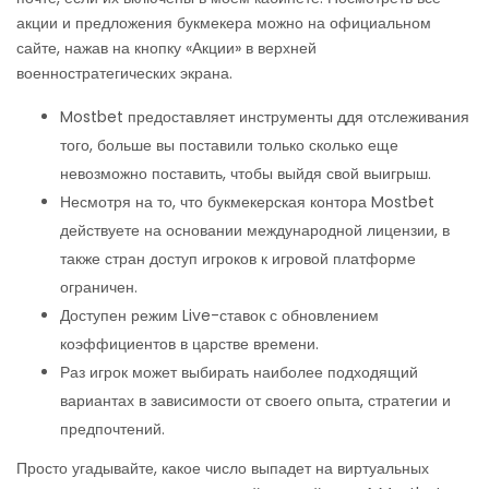
акции и предложения букмекера можно на официальном
сайте, нажав на кнопку «Акции» в верхней
военностратегических экрана.
Mostbet предоставляет инструменты ддя отслеживания
того, больше вы поставили только сколько еще
невозможно поставить, чтобы выйдя свой выигрыш.
Несмотря на то, что букмекерская контора Mostbet
действуете на основании международной лицензии, в
также стран доступ игроков к игровой платформе
ограничен.
Доступен режим Live-ставок с обновлением
коэффициентов в царстве времени.
Раз игрок может выбирать наиболее подходящий
вариантах в зависимости от своего опыта, стратегии и
предпочтений.
Просто угадывайте, какое число выпадет на виртуальных