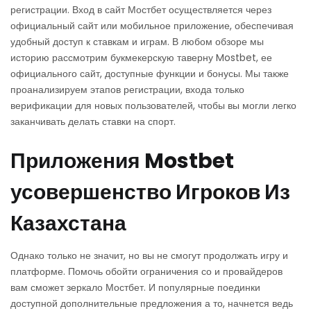
регистрации. Вход в сайт Мостбет осуществляется через
официальный сайт или мобильное приложение, обеспечивая
удобный доступ к ставкам и играм. В любом обзоре мы
историю рассмотрим букмекерскую таверну Mostbet, ее
официального сайт, доступные функции и бонусы. Мы также
проанализируем этапов регистрации, входа только
верификации для новых пользователей, чтобы вы могли легко
заканчивать делать ставки на спорт.
Приложения Mostbet
усовершенство Игроков Из
Казахстана
Однако только не значит, но вы не смогут продолжать игру и
платформе. Помочь обойти ограничения со и провайдеров
вам сможет зеркало Мостбет. И популярные поединки
доступной дополнительные предложения а то, начнется ведь