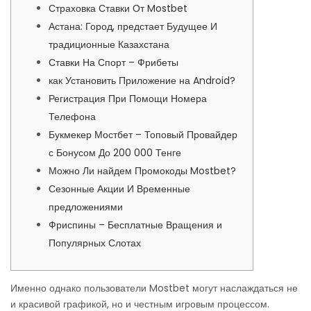
Страховка Ставки От Mostbet
Астана: Город, предстает Будущее И
традиционные Казахстана
Ставки На Спорт – Фрибеты
как Установить Приложение на Android?
Регистрация При Помощи Номера
Телефона
Букмекер Мостбет – Топовый Провайдер
с Бонусом До 200 000 Тенге
Можно Ли найдем Промокоды Mostbet?
Сезонные Акции И Временные
предложениями
Фриспины – Бесплатные Вращения и
Популярных Слотах
Именно однако пользователи Mostbet могут наслаждаться не
и красивой графикой, но и честным игровым процессом.