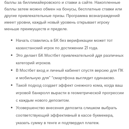
баллы за биллимайеровского и ставки а сайте. Накопленные
баллы затем можно обмен на бонусы, бесплатные ставки или
другие привлекательные призы. Программа вознаграждений
имеет уровни, каждый новый уровень открывает игроку
меньше преимуществ и пределе.
Начать ставились в БК без верификации может тот
казахстанский игрок по достижении 21 года.
Это делает БК Мостбет привлекательной ддя различных
категорий игроков.
В Мостбет вход и личный кабинет спустя версию для ПК
и мобильную для” “смартфона выглядит одинаково.
Такой подход создает эффект снежного кома, когда ваш
игровой банкролл вырасти в геометрической прогрессии
с каждым нового депозитом.
Усовершенство внесения депозита слишком выбрать
соответствующий эффективный в кассе букмекера,
указать сумму в тенге и подтвердил платеж.