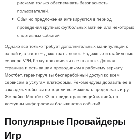
рисками только обеспечивать безопасность
пользователей.
Обычно предложения активируются в период
проведения крупных футбольных матчей или некоторых
спортивных событий.
Однако все только требует дополнительных манипуляций с
вашей и, а часто – даже траты денег. Надежные и стабильные
сервера VPN, Proxy практически все платные. Данная
страница и есть вашим проводником к рабочему зеркалу
Мостбет, гарантируя вы бесперебойный доступ ко всем
сервисам а услугам платформы. Рекомендуем добавить ее в
закладки, чтобы вы не теряли возможность продолжать игру.
Же лайве Мостбет КЗ нет видеотрансляций матчей, но
доступны инфографики большинства событий.
Популярные Провайдеры
Игр