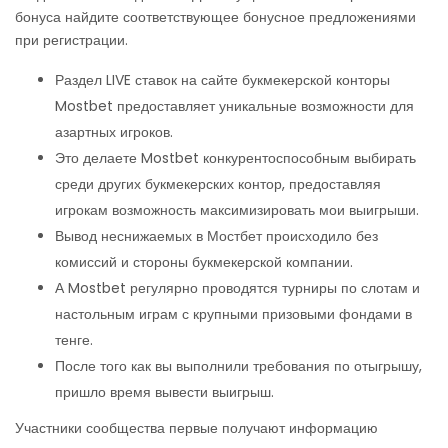
бонуса найдите соответствующее бонусное предложениями
при регистрации.
Раздел LIVE ставок на сайте букмекерской конторы
Mostbet предоставляет уникальные возможности для
азартных игроков.
Это делаете Mostbet конкурентоспособным выбирать
среди других букмекерских контор, предоставляя
игрокам возможность максимизировать мои выигрыши.
Вывод неснижаемых в Мостбет происходило без
комиссий и стороны букмекерской компании.
А Mostbet регулярно проводятся турниры по слотам и
настольным играм с крупными призовыми фондами в
тенге.
После того как вы выполнили требования по отыгрышу,
пришло время вывести выигрыш.
Участники сообщества первые получают информацию