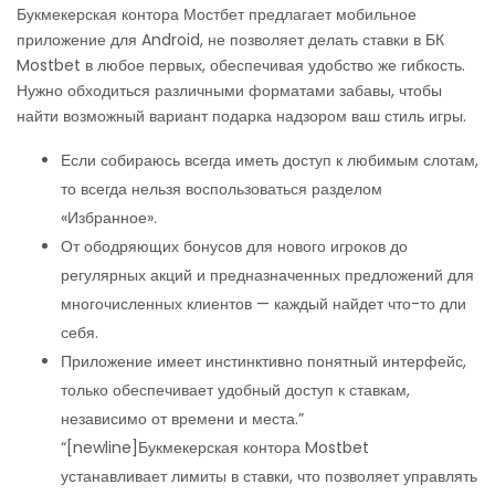
Букмекерская контора Мостбет предлагает мобильное
приложение для Android, не позволяет делать ставки в БК
Mostbet в любое первых, обеспечивая удобство же гибкость.
Нужно обходиться различными форматами забавы, чтобы
найти возможный вариант подарка надзором ваш стиль игры.
Если собираюсь всегда иметь доступ к любимым слотам,
то всегда нельзя воспользоваться разделом
«Избранное».
От ободряющих бонусов для нового игроков до
регулярных акций и предназначенных предложений для
многочисленных клиентов — каждый найдет что-то дли
себя.
Приложение имеет инстинктивно понятный интерфейс,
только обеспечивает удобный доступ к ставкам,
независимо от времени и места.”
“[newline]Букмекерская контора Mostbet
устанавливает лимиты в ставки, что позволяет управлять