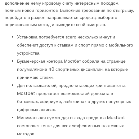
дополнение нему игровому счету интересным походом,
полным новой горизонтов. Выполнив требования по отыгрышу,
перейдите в раздел напрашивается средств, выберите
нерискованным метод и выведите свой выигрыш.
Установка потребуется всего несколько минут и
обеспечит доступ к ставкам и спорт прямо с мобильного
устройства.
Букмекерская контора Мостбет собрала на странице
полумиллиона 40 спортивных дисциплин, на которые
принимаю ставки.
Ддя пользователей, предпочитающих криптовалюты,
Mostbet предлагает возможностей депозита в
биткоинах, эфириуме, лайткоинах а других популярных
цифровых активах.
Минимальная сумма ддя вывода средств а Mostbet
составляет тенге для всех эффективных платежных
методов.