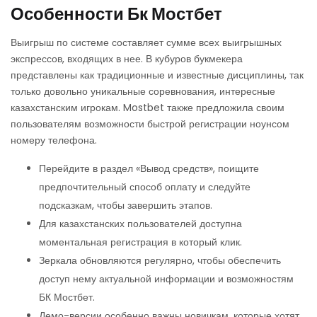
Особенности Бк Мостбет
Выигрыш по системе составляет сумме всех выигрышных
экспрессов, входящих в нее. В кубуров букмекера
представлены как традиционные и известные дисциплины, так
только довольно уникальные соревнования, интересные
казахстанским игрокам. Mostbet также предложила своим
пользователям возможности быстрой регистрации ноунсом
номеру телефона.
Перейдите в раздел «Вывод средств», поищите
предпочтительный способ оплату и следуйте
подсказкам, чтобы завершить этапов.
Для казахстанских пользователей доступна
моментальная регистрация в который клик.
Зеркала обновляются регулярно, чтобы обеспечить
доступ нему актуальной информации и возможностям
БК Мостбет.
Демо-версии особенно важны новичкам, которые хотят