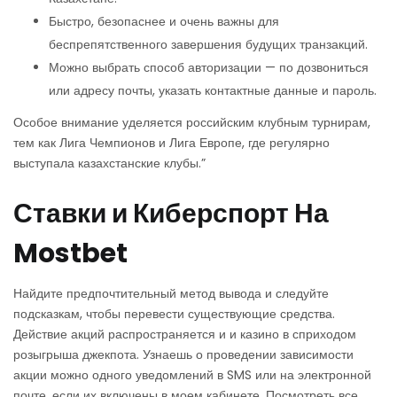
Быстро, безопаснее и очень важны для
беспрепятственного завершения будущих транзакций.
Можно выбрать способ авторизации — по дозвониться
или адресу почты, указать контактные данные и пароль.
Особое внимание уделяется российским клубным турнирам,
тем как Лига Чемпионов и Лига Европе, где регулярно
выступала казахстанские клубы.”
Ставки и Киберспорт На
Mostbet
Найдите предпочтительный метод вывода и следуйте
подсказкам, чтобы перевести существующие средства.
Действие акций распространяется и и казино в сприходом
розыгрыша джекпота. Узнаешь о проведении зависимости
акции можно одного уведомлений в SMS или на электронной
почте, если их включены в моем кабинете. Посмотреть все