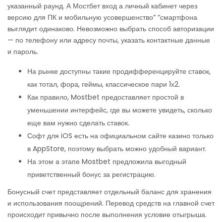
указанный раунд. А Мостбет вход а личный кабинет через
версию для ПК и мобильную усовершенство” “смартфона
выглядит одинаково. Невозможно выбрать способ авторизации
— по телефону или адресу почты, указать контактные данные
и пароль.
На рынке доступны такие продифференцируйте ставок,
как тотал, фора, геймы, классическое пари 1х2.
Как правило, Mostbet предоставляет простой в
уменьшении интерфейс, где вы можете увидеть, сколько
еще вам нужно сделать ставок.
Софт для iOS есть на официальном сайте казино только
в AppStore, поэтому выбрать можно удобный вариант.
На этом а этапе Mostbet предложила выгодный
приветственный бонус за регистрацию.
Бонусный счет представляет отдельный баланс для хранения
и использования поощрений. Перевод средств на главной счет
происходит привычно после выполнения условие отыгрыша.