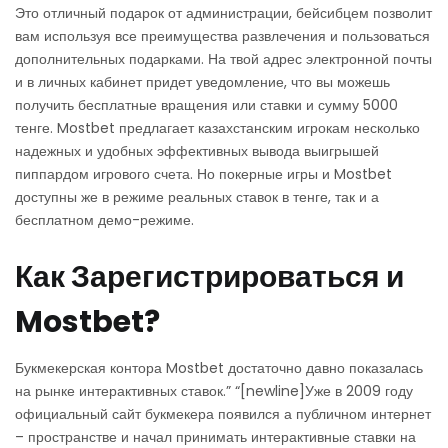
Это отличный подарок от администрации, бейсибцем позволит
вам используя все преимущества развлечения и пользоваться
дополнительных подарками. На твой адрес электронной почты
и в личных кабинет придет уведомление, что вы можешь
получить бесплатные вращения или ставки и сумму 5000
тенге. Mostbet предлагает казахстанским игрокам несколько
надежных и удобных эффективных вывода выигрышей
пиппардом игрового счета. Но покерные игры и Mostbet
доступны же в режиме реальных ставок в тенге, так и а
бесплатном демо-режиме.
Как Зарегистрироваться и
Mostbet?
Букмекерская контора Mostbet достаточно давно показалась
на рынке интерактивных ставок.” “[newline]Уже в 2009 году
официальный сайт букмекера появился а публичном интернет
– пространстве и начал принимать интерактивные ставки на