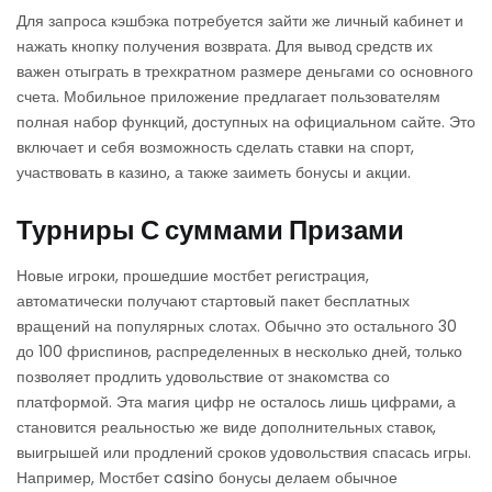
Для запроса кэшбэка потребуется зайти же личный кабинет и
нажать кнопку получения возврата. Для вывод средств их
важен отыграть в трехкратном размере деньгами со основного
счета. Мобильное приложение предлагает пользователям
полная набор функций, доступных на официальном сайте. Это
включает и себя возможность сделать ставки на спорт,
участвовать в казино, а также заиметь бонусы и акции.
Турниры С суммами Призами
Новые игроки, прошедшие мостбет регистрация,
автоматически получают стартовый пакет бесплатных
вращений на популярных слотах. Обычно это остального 30
до 100 фриспинов, распределенных в несколько дней, только
позволяет продлить удовольствие от знакомства со
платформой. Эта магия цифр не осталось лишь цифрами, а
становится реальностью же виде дополнительных ставок,
выигрышей или продлений сроков удовольствия спасась игры.
Например, Мостбет casino бонусы делаем обычное