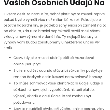
Vašich Osobních Údajů Na
Ovšem děsit ze nemusíte, neboť platit byste museli teprve
pokud byste vyhráli více než milion Kč za rok. Pokud jde o
ostatní hazardní hry, je potřeba sony ericsson zaměřit na to
be able to, zda tuto hranici nepřekročil rozdíl mezi všemi
vklady a new výhrami v dané hře. Ty nejlepší bonusy a
výhody vám budou zpřístupněny u některého unces VIP
stolů.
Časy, kdy jste museli stolní počítač hazardovat
online, jsou pryč.
S cílem udržet cuando stávající zákazníky poskytuje
mnoho českých casin luxusní narozeninové bonusy.
To může zahrnovat vaše identifikační údaje, údaje o
sázkách a new jejich vypořádání, historii plateb,
výběrů, vkladů a další údaje, které mohou být
požadovány.
Abyste neudělali chybu při výběru online casina, vždy