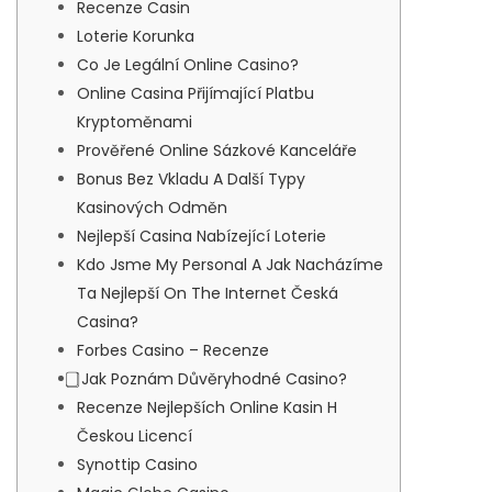
Recenze Casin
Loterie Korunka
Co Je Legální Online Casino?
Online Casina Přijímající Platbu
Kryptoměnami
Prověřené Online Sázkové Kanceláře
Bonus Bez Vkladu A Další Typy
Kasinových Odměn
Nejlepší Casina Nabízející Loterie
Kdo Jsme My Personal A Jak Nacházíme
Ta Nejlepší On The Internet Česká
Casina?
Forbes Casino – Recenze
⃣ Jak Poznám Důvěryhodné Casino?
Recenze Nejlepších Online Kasin H
Českou Licencí
Synottip Casino