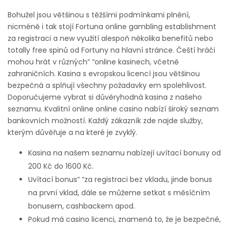
Bohužel jsou většinou s těžšími podmínkami plnění,
nicméně i tak stojí Fortuna online gambling establishment
za registraci a new využití alespoň několika benefitů nebo
totally free spinů od Fortuny na hlavní stránce. Čeští hráči
mohou hrát v různých” “online kasinech, včetně
zahraničních. Kasina s evropskou licencí jsou většinou
bezpečná a splňují všechny požadavky em spolehlivost.
Doporučujeme vybrat si důvěryhodná kasina z našeho
seznamu. Kvalitní online online casino nabízí široký seznam
bankovních možností. Každý zákazník zde najde služby,
kterým důvěřuje a na které je zvyklý.
Kasina na našem seznamu nabízejí uvítací bonusy od
200 Kč do 1600 Kč.
Uvítací bonus” “za registraci bez vkladu, jinde bonus
na první vklad, dále se můžeme setkat s měsíčním
bonusem, cashbackem apod.
Pokud má casino licenci, znamená to, že je bezpečné,