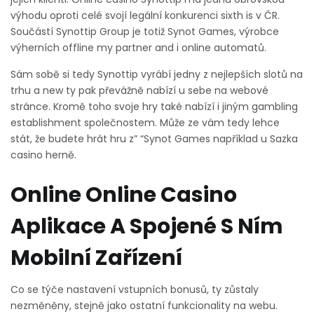
výhodu oproti celé svojí legální konkurenci sixth is v ČR.
Součástí Synottip Group je totiž Synot Games, výrobce
výherních offline my partner and i online automatů.
Sám sobě si tedy Synottip vyrábí jedny z nejlepších slotů na
trhu a new ty pak převážně nabízí u sebe na webové
stránce. Kromě toho svoje hry také nabízí i jiným gambling
establishment společnostem. Může ze vám tedy lehce
stát, že budete hrát hru z” “Synot Games například u Sazka
casino herně.
Online Online Casino
Aplikace A Spojené S Ním
Mobilní Zařízení
Co se týče nastavení vstupních bonusů, ty zůstaly
nezměněny, stejně jako ostatní funkcionality na webu.