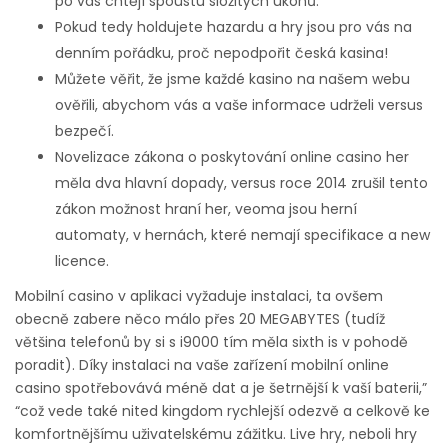
po vás chtějí spoustu složitých úkonů.
Pokud tedy holdujete hazardu a hry jsou pro vás na
denním pořádku, proč nepodpořit česká kasina!
Můžete věřit, že jsme každé kasino na našem webu
ověřili, abychom vás a vaše informace udrželi versus
bezpečí.
Novelizace zákona o poskytování online casino her
měla dva hlavní dopady, versus roce 2014 zrušil tento
zákon možnost hraní her, veoma jsou herní
automaty, v hernách, které nemají specifikace a new
licence.
Mobilní casino v aplikaci vyžaduje instalaci, ta ovšem
obecně zabere něco málo přes 20 MEGABYTES (tudíž
většina telefonů by si s i9000 tím měla sixth is v pohodě
poradit). Díky instalaci na vaše zařízení mobilní online
casino spotřebovává méně dat a je šetrnější k vaší baterii,”
“což vede také nited kingdom rychlejší odezvě a celkově ke
komfortnějšímu uživatelskému zážitku. Live hry, neboli hry