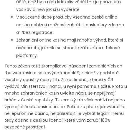
účtě, aniž by o nich kdokoliv věděl the je pouze em
vás kdy a new jak si u vyberete.
V současné době prakticky všechna česká online
casina nabízejí možnost zahrát si casino hry zdarmo
a” “bez registrace.
Zahraniční online kasina mají mnoho výhod, které si
uvědomíte, jakmile se stanete zákazníkem takové
platformy.
Tento zákon totiž zkomplikoval působení zahraničních on
the web kasin a sázkových kanceláří, z nichž v podstatě
všechny opustily český trh. Získat licenci, kterou v ČR
vydává Ministerstvo Financí, u nyní poměrně složité. Proto u
mnoha zahraničních kasin uvidíte nápis, že nepřijímají
hráče z České republiky. Tuzemský trh však nabízí nejedno
vynikající české casino online. Pokud ze ptáte, jak vybrat to
nejlepší online casino, nejdůležitější je vybrat legální hernu,
tedy casino s českou licencí, které vám zaručí 100%
bezpečné prostředí.