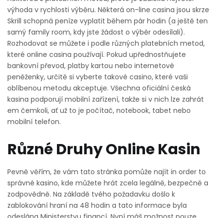
výhoda v rychlosti výběru. Některá on-line casina jsou skrze
Skrill schopná peníze vyplatit během pár hodin (a ještě ten
samý family room, kdy jste žádost o výběr odesílali).
Rozhodovat se můžete i podle různých platebních metod,
které online casina používají. Pokud upřednostňujete
bankovní převod, platby kartou nebo internetové
peněženky, určitě si vyberte takové casino, které vaši
oblíbenou metodu akceptuje. Všechna oficiální česká
kasina podporují mobilní zařízení, takže si v nich lze zahrát
em čemkoli, ať už to je počítač, notebook, tabet nebo
mobilní telefon.
Různé Druhy Online Kasin
Pevně věřím, že vám tato stránka pomůže najít in order to
správné kasino, kde můžete hrát zcela legálně, bezpečně a
zodpovědně. Na základě tvého požadavku došlo k
zablokování hraní na 48 hodin a tato informace byla
odeslána Ministerstvu financí. Nyní máš možnost pouze