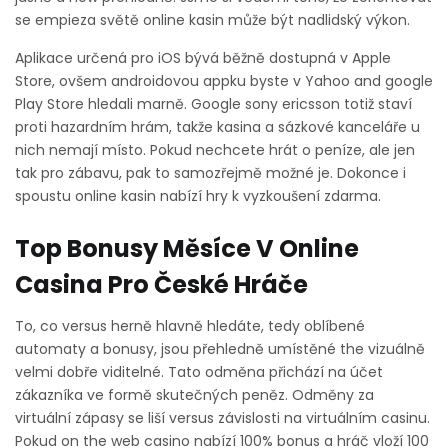
se empieza světě online kasin může být nadlidský výkon.
Aplikace určená pro iOS bývá běžně dostupná v Apple
Store, ovšem androidovou appku byste v Yahoo and google
Play Store hledali marně. Google sony ericsson totiž staví
proti hazardním hrám, takže kasina a sázkové kanceláře u
nich nemají místo. Pokud nechcete hrát o peníze, ale jen
tak pro zábavu, pak to samozřejmě možné je. Dokonce i
spoustu online kasin nabízí hry k vyzkoušení zdarma.
Top Bonusy Měsíce V Online
Casina Pro České Hráče
To, co versus herně hlavně hledáte, tedy oblíbené
automaty a bonusy, jsou přehledně umístěné the vizuálně
velmi dobře viditelné. Tato odměna přichází na účet
zákazníka ve formě skutečných peněz. Odměny za
virtuální zápasy se liší versus závislosti na virtuálním casinu.
Pokud on the web casino nabízí 100% bonus a hráč vloží 100