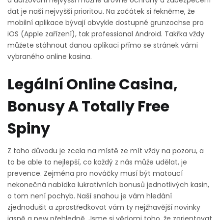
dat je naší nejvyšší prioritou. Na začátek si řekněme, že
mobilní aplikace bývají obvykle dostupné grunzochse pro
iOS (Apple zařízení), tak professional Android. Takřka vždy
můžete stáhnout danou aplikaci přímo se stránek vámi
vybraného online kasina.
Legální Online Casina,
Bonusy A Totally Free
Spiny
Z toho důvodu je zcela na místě ze mít vždy na pozoru, a
to be able to nejlepší, co každý z nás může udělat, je
prevence. Zejména pro nováčky musí být matoucí
nekonečná nabídka lukrativních bonusů jednotlivých kasin,
o tom není pochyb. Naší snahou je vám hledání
zjednodušit a zprostředkovat vám ty nejžhavější novinky
jasně a new přehledně. Jsme si vědomi toho, že zorientovat