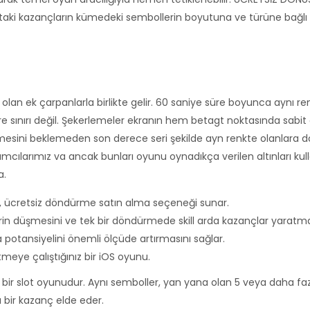
’taki kazançların kümedeki sembollerin boyutuna ve türüne bağl
an ek çarpanlarla birlikte gelir. 60 saniye süre boyunca aynı ren
 sınırı değil. Şekerlemeler ekranın hem betagt noktasında sabit 
şmesini beklemeden son derece seri şekilde ayn renkte olanlara 
dımcılarımız va ancak bunları oyunu oynadıkça verilen altınları ku
a.
t, ücretsiz döndürme satın alma seçeneği sunar.
 düşmesini ve tek bir döndürmede skill arda kazançlar yaratmasın
 potansiyelini önemli ölçüde artırmasını sağlar.
meye çalıştığınız bir iOS oyunu.
li bir slot oyunudur. Aynı semboller, yan yana olan 5 veya daha f
 bir kazanç elde eder.