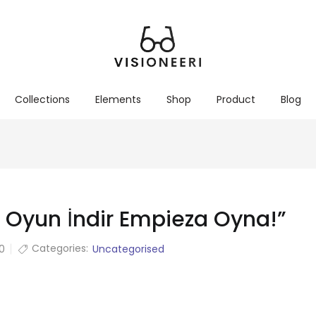
Collections
Elements
Shop
Product
Blog
z Oyun İndir Empieza Oyna!”
Categories:
0
Uncategorised