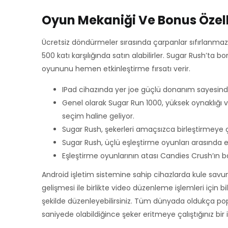
Oyun Mekaniği Ve Bonus Özell
Ücretsiz döndürmeler sırasında çarpanlar sıfırlanmaz v
500 katı karşılığında satın alabilirler. Sugar Rush
oyununu hemen etkinleştirme fırsatı verir.
IPad cihazında yer joe güçlü donanım sayesinde v
Genel olarak Sugar Run 1000, yüksek oynaklığı ve
seçim haline geliyor.
Sugar Rush, şekerleri amaçsızca birleştirmeye ç
Sugar Rush, üçlü eşleştirme oyunları arasında e
Eşleştirme oyunlarının atası Candies Crush’ın ba
Android işletim sistemine sahip cihazlarda kule savunma
gelişmesi ile birlikte video düzenleme işlemleri için
şekilde düzenleyebilirsiniz. Tüm dünyada oldukça po
saniyede olabildiğince şeker eritmeye çalıştığınız bir