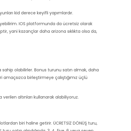
ları kid derece keyifli yapımlardır.
yebilirim. IOS platformunda da ücretsiz olarak
ir, yani kazançlar daha arizona sıklıkta olsa da,
 sahip olabilirler. Bonus turunu satın almak, daha
eri amaçsızca birleştirmeye çalıştığımız üçlü
erilen altınları kullanarak alabiliyoruz.
tlardan biri haline getirir. ÜCRETSİZ DÖNÜŞ turu,
turu satın alındığında, 3, 4, five, 6 veya seven