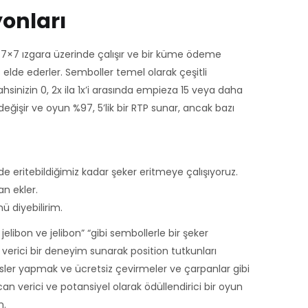
onları
 7×7 ızgara üzerinde çalışır ve bir küme ödeme
 elde ederler. Semboller temel olarak çeşitli
sinizin 0, 2x ila 1x’i arasında empieza 15 veya daha
eğişir ve oyun %97, 5’lik bir RTP sunar, ancak bazı
e eritebildiğimiz kadar şeker eritmeye çalışıyoruz.
n ekler.
ü diyebilirim.
libon ve jelibon” “gibi sembollerle bir şeker
 verici bir deneyim sunarak position tutkunları
isler yapmak ve ücretsiz çevirmeler ve çarpanlar gibi
 verici ve potansiyel olarak ödüllendirici bir oyun
n.