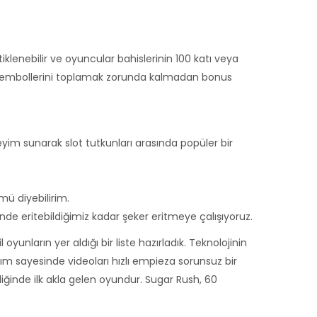
iklenebilir ve oyuncular bahislerinin 100 katı veya
er sembollerini toplamak zorunda kalmadan bonus
neyim sunarak slot tutkunları arasında popüler bir
mü diyebilirim.
nde eritebildiğimiz kadar şeker eritmeye çalışıyoruz.
unların yer aldığı bir liste hazırladık. Teknolojinin
nım sayesinde videoları hızlı empieza sorunsuz bir
ğinde ilk akla gelen oyundur. Sugar Rush, 60