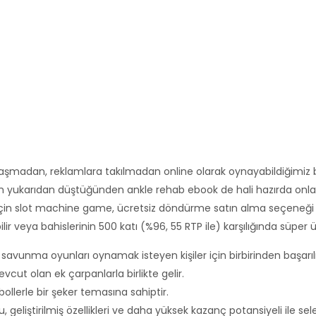
 uğraşmadan, reklamlara takılmadan online olarak oynayabildiği
m yukarıdan düştüğünden ankle rehab ebook de hali hazırda onla
çin slot machine game, ücretsiz döndürme satın alma seçeneği s
ilir veya bahislerinin 500 katı (%96, 55 RTP ile) karşılığında süper ü
avunma oyunları oynamak isteyen kişiler için birbirinden başarılı mo
ut olan ek çarpanlarla birlikte gelir.
bollerle bir şeker temasına sahiptir.
liştirilmiş özellikleri ve daha yüksek kazanç potansiyeli ile selef