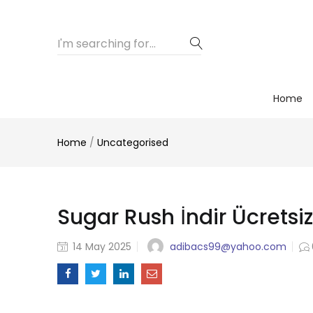
Home
Home
/
Uncategorised
Sugar Rush İndir Ücretsi
Posted
adibacs99@yahoo.com
14 May 2025
on