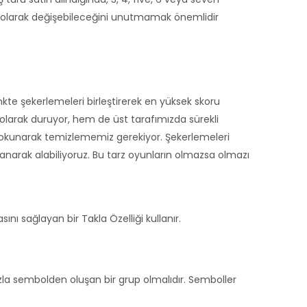
ı olarak değişebileceğini unutmamak önemlidir
kte şekerlemeleri birleştirerek en yüksek skoru
olarak duruyor, hem de üst tarafımızda sürekli
dokunarak temizlememiz gerekiyor. Şekerlemeleri
llanarak alabiliyoruz. Bu tarz oyunların olmazsa olmazı
ı sağlayan bir Takla Özelliği kullanır.
azla sembolden oluşan bir grup olmalıdır. Semboller