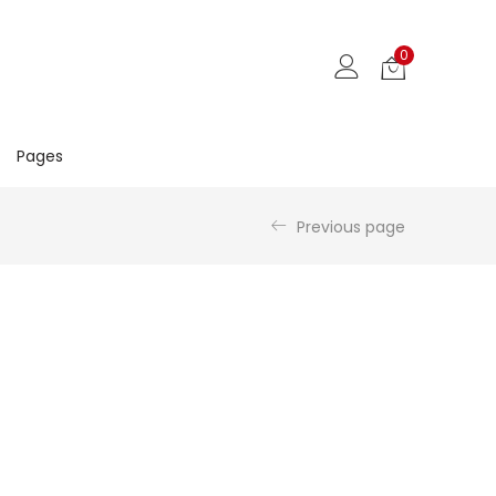
0
Pages
Previous page