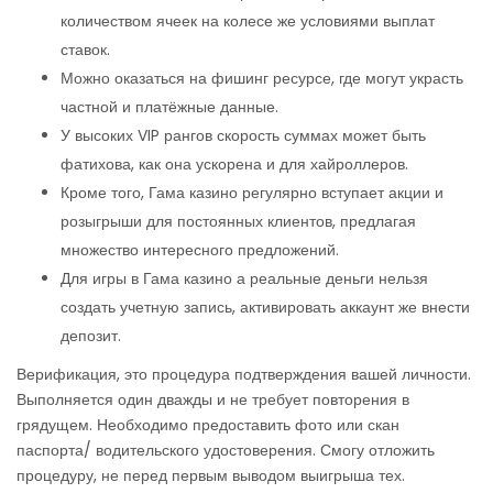
количеством ячеек на колесе же условиями выплат
ставок.
Можно оказаться на фишинг ресурсе, где могут украсть
частной и платёжные данные.
У высоких VIP рангов скорость суммах может быть
фатихова, как она ускорена и для хайроллеров.
Кроме того, Гама казино регулярно вступает акции и
розыгрыши для постоянных клиентов, предлагая
множество интересного предложений.
Для игры в Гама казино а реальные деньги нельзя
создать учетную запись, активировать аккаунт же внести
депозит.
Верификация, это процедура подтверждения вашей личности.
Выполняется один дважды и не требует повторения в
грядущем. Необходимо предоставить фото или скан
паспорта/ водительского удостоверения. Смогу отложить
процедуру, не перед первым выводом выигрыша тех.