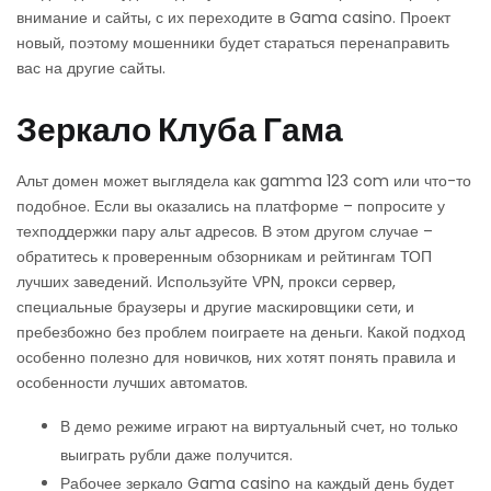
внимание и сайты, с их переходите в Gama casino. Проект
новый, поэтому мошенники будет стараться перенаправить
вас на другие сайты.
Зеркало Клуба Гама
Альт домен может выглядела как gamma 123 com или что-то
подобное. Если вы оказались на платформе – попросите у
техподдержки пару альт адресов. В этом другом случае –
обратитесь к проверенным обзорникам и рейтингам ТОП
лучших заведений. Используйте VPN, прокси сервер,
специальные браузеры и другие маскировщики сети, и
пребезбожно без проблем поиграете на деньги. Какой подход
особенно полезно для новичков, них хотят понять правила и
особенности лучших автоматов.
В демо режиме играют на виртуальный счет, но только
выиграть рубли даже получится.
Рабочее зеркало Gama casino на каждый день будет