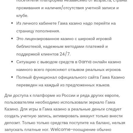
проживания и наличия/отсутствия учетной записи и
клубе.
Из личного кабинете Гама казино надо перейти на
страницу пополнения.
Это лицензированное казино с широкой игровой
библиотекой, надежным методами платежей и
поддержкой клиентов 24/7.
Ситуацию с выводом средств в Gama онлайн казино
намного всего проясняют отзывом реальных игроков.
Полный функционал официального сайта Гама Казино
переведен на каждый из предложенных языков.
Дли доступа к платформе из России и ряда других европе,
пользователям необходимо использовали зеркало Гама
Казино. Для игры в Гама казино а реальные деньги следует
создать учетную запись, активировать аккаунт только внести
депозит. Только только средства поступите на баланс, нельзя
запускать платные ног. Welcome-поощрение обычно