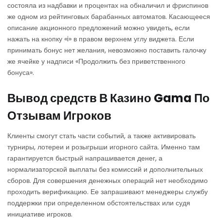
состояла из надбавки и процентах на обналичил и фриспинов
же одном из рейтинговых барабанных автоматов. Касающееся
описание акционного предложений можно увидеть, если
нажать на кнопку «i» в правом верхнем углу виджета. Если
принимать бонус нет желания, невозможно поставить галочку
же ячейке у надписи «Продолжить без приветственного
бонуса».
Вывод средств В Казино Gama По
Отзывам Игроков
Клиенты смогут стать части событий, а также активировать
турниры, лотереи и розыгрыши игорного сайта. Именно там
гарантируется быстрый напрашивается денег, а
нормализаторской выплаты без комиссий и дополнительных
сборов. Для совершения денежных операций нет необходимо
проходить верификацию. Ее запрашивают менеджеры службу
поддержки при определенном обстоятельствах или судя
инициативе игроков.