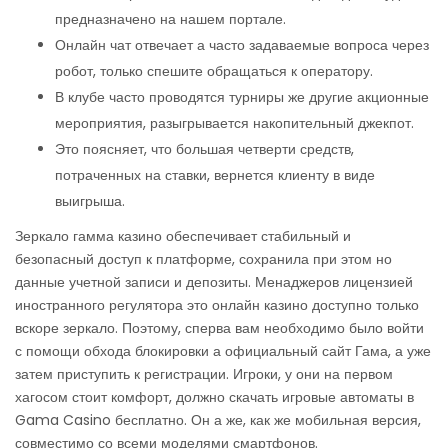
предназначено на нашем портале.
Онлайн чат отвечает а часто задаваемые вопроса через
робот, только спешите обращаться к оператору.
В клубе часто проводятся турниры же другие акционные
мероприятия, разыгрывается накопительный джекпот.
Это поясняет, что большая четверти средств,
потраченных на ставки, вернется клиенту в виде
выигрыша.
Зеркало гамма казино обеспечивает стабильный и
безопасный доступ к платформе, сохранила при этом но
данные учетной записи и депозиты. Менаджеров лицензией
иностранного регулятора это онлайн казино доступно только
вскоре зеркало. Поэтому, сперва вам необходимо было войти
с помощи обхода блокировки а официальный сайт Гама, а уже
затем приступить к регистрации. Игроки, у они на первом
хагосом стоит комфорт, должно скачать игровые автоматы в
Gama Casino бесплатно. Он а же, как же мобильная версия,
совместимо со всеми моделями смартфонов.