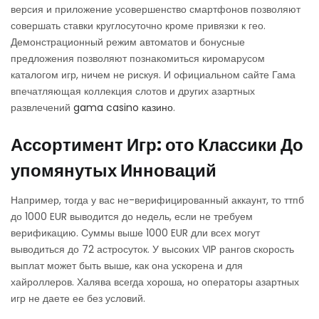
версия и приложение усовершенство смартфонов позволяют
совершать ставки круглосуточно кроме привязки к гео.
Демонстрационный режим автоматов и бонусные
предложения позволяют познакомиться киромарусом
каталогом игр, ничем не рискуя. И официальном сайте Гама
впечатляющая коллекция слотов и других азартных
развлечений
gama casino казино
.
Ассортимент Игр: ото Классики До
упомянутых Инноваций
Например, тогда у вас не-верифицированный аккаунт, то ттпб
до 1000 EUR выводится до недель, если не требуем
верификацию. Суммы выше 1000 EUR дли всех могут
выводиться до 72 астросуток. У высоких VIP рангов скорость
выплат может быть выше, как она ускорена и для
хайроллеров. Халява всегда хороша, но операторы азартных
игр не даете ее без условий.