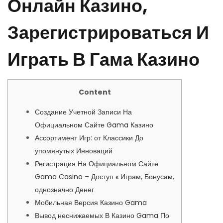
Онлайн Казино,
Зарегистрироваться И
Играть В Гама Казино
Content
Создание Учетной Записи На
Официальном Сайте Gama Казино
Ассортимент Игр: от Классики До
упомянутых Инноваций
Регистрация На Официальном Сайте
Gama Casino – Доступ к Играм, Бонусам,
однозначно Денег
Мобильная Версия Казино Gama
Вывод неснижаемых В Казино Gama По