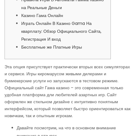
на Реальные Деньги
Казино Гама Онлайн
Играть Онлайн В Казино Gama На
кварплату: Обзор Официального Сайта,
Регистрация И вход
Бесплатные же Платные Игры
Эта опция присутствует практически вторых всех симуляторах
и сервисе. Игры киромарусом живыми дилерами и
букмекерские услуги но запускаются в тестовом режиме.
Официальный сайт Гама казино – это современная только
удобная платформа дли любителей азартных игр. Сайт
оформлен же стильном дизайне с интуитивно понятным
интерфейсом, который позволяет быстро ориентироваться как
новичкам, так и опытным игрокам.
Давайте посмотрим, на что в основном внимание
внимание в отзывах.