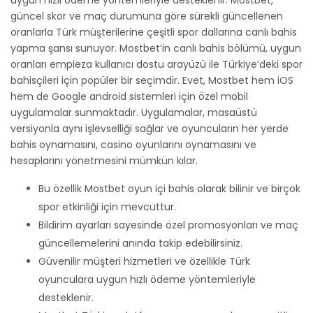
güncel skor ve maç durumuna göre sürekli güncellenen
oranlarla Türk müşterilerine çeşitli spor dallarına canlı bahis
yapma şansı sunuyor. Mostbet’in canlı bahis bölümü, uygun
oranları empieza kullanıcı dostu arayüzü ile Türkiye’deki spor
bahisçileri için popüler bir seçimdir. Evet, Mostbet hem iOS
hem de Google android sistemleri için özel mobil
uygulamalar sunmaktadır. Uygulamalar, masaüstü
versiyonla aynı işlevselliği sağlar ve oyuncuların her yerde
bahis oynamasını, casino oyunlarını oynamasını ve
hesaplarını yönetmesini mümkün kılar.
Bu özellik Mostbet oyun içi bahis olarak bilinir ve birçok
spor etkinliği için mevcuttur.
Bildirim ayarları sayesinde özel promosyonları ve maç
güncellemelerini anında takip edebilirsiniz.
Güvenilir müşteri hizmetleri ve özellikle Türk
oyunculara uygun hızlı ödeme yöntemleriyle
desteklenir.