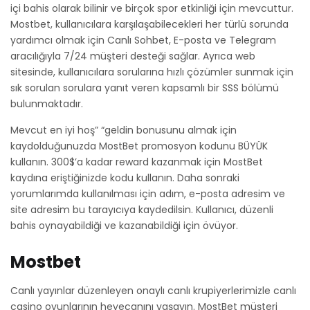
içi bahis olarak bilinir ve birçok spor etkinliği için mevcuttur.
Mostbet, kullanıcılara karşılaşabilecekleri her türlü sorunda
yardımcı olmak için Canlı Sohbet, E-posta ve Telegram
aracılığıyla 7/24 müşteri desteği sağlar. Ayrıca web
sitesinde, kullanıcılara sorularına hızlı çözümler sunmak için
sık sorulan sorulara yanıt veren kapsamlı bir SSS bölümü
bulunmaktadır.
Mevcut en iyi hoş” “geldin bonusunu almak için
kaydolduğunuzda MostBet promosyon kodunu BÜYÜK
kullanın. 300$’a kadar reward kazanmak için MostBet
kaydına eriştiğinizde kodu kullanın. Daha sonraki
yorumlarımda kullanılması için adım, e-posta adresim ve
site adresim bu tarayıcıya kaydedilsin. Kullanıcı, düzenli
bahis oynayabildiği ve kazanabildiği için övüyor.
Mostbet
Canlı yayınlar düzenleyen onaylı canlı krupiyerlerimizle canlı
casino oyunlarının heyecanını yaşayın. MostBet müşteri