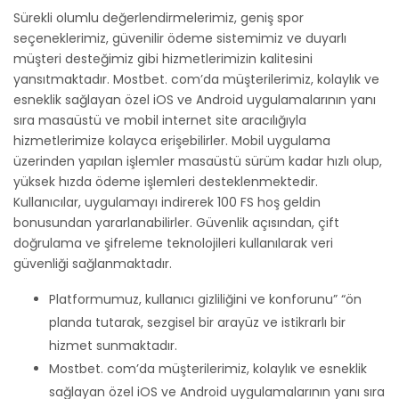
Sürekli olumlu değerlendirmelerimiz, geniş spor
seçeneklerimiz, güvenilir ödeme sistemimiz ve duyarlı
müşteri desteğimiz gibi hizmetlerimizin kalitesini
yansıtmaktadır. Mostbet. com’da müşterilerimiz, kolaylık ve
esneklik sağlayan özel iOS ve Android uygulamalarının yanı
sıra masaüstü ve mobil internet site aracılığıyla
hizmetlerimize kolayca erişebilirler. Mobil uygulama
üzerinden yapılan işlemler masaüstü sürüm kadar hızlı olup,
yüksek hızda ödeme işlemleri desteklenmektedir.
Kullanıcılar, uygulamayı indirerek 100 FS hoş geldin
bonusundan yararlanabilirler. Güvenlik açısından, çift
doğrulama ve şifreleme teknolojileri kullanılarak veri
güvenliği sağlanmaktadır.
Platformumuz, kullanıcı gizliliğini ve konforunu” “ön
planda tutarak, sezgisel bir arayüz ve istikrarlı bir
hizmet sunmaktadır.
Mostbet. com’da müşterilerimiz, kolaylık ve esneklik
sağlayan özel iOS ve Android uygulamalarının yanı sıra