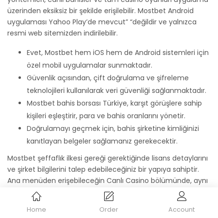
üzerinden eksiksiz bir şekilde erişilebilir. Mostbet Android
uygulaması Yahoo Play’de mevcut” “değildir ve yalnızca
resmi web sitemizden indirilebilir.
Evet, Mostbet hem iOS hem de Android sistemleri için
özel mobil uygulamalar sunmaktadır.
Güvenlik açısından, çift doğrulama ve şifreleme
teknolojileri kullanılarak veri güvenliği sağlanmaktadır.
Mostbet bahis borsası Türkiye, karşıt görüşlere sahip
kişileri eşleştirir, para ve bahis oranlarını yönetir.
Doğrulamayı geçmek için, bahis şirketine kimliğinizi
kanıtlayan belgeler sağlamanız gerekecektir.
Mostbet şeffaflık ilkesi gereği gerektiğinde lisans detaylarını
ve şirket bilgilerini talep edebileceğiniz bir yapıya sahiptir.
Ana menüden erişebileceğin Canlı Casino bölümünde, aynı
anda 4 farklı masada oynama seçeneğiyle çeşitlilik ve
heyecan sağlar. Olağan bahis ve Mostbet bahis borsası,
Home
Order
Account
farklı şekillerde çalışan iki farklı bahis türüdür. Mostbet