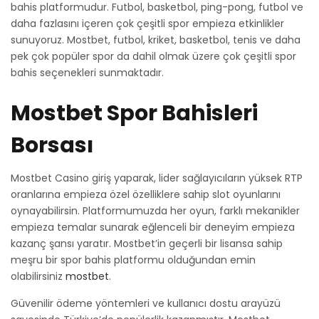
bahis platformudur. Futbol, basketbol, ping-pong, futbol ve
daha fazlasını içeren çok çeşitli spor empieza etkinlikler
sunuyoruz. Mostbet, futbol, kriket, basketbol, tenis ve daha
pek çok popüler spor da dahil olmak üzere çok çeşitli spor
bahis seçenekleri sunmaktadır.
Mostbet Spor Bahisleri
Borsası
Mostbet Casino giriş yaparak, lider sağlayıcıların yüksek RTP
oranlarına empieza özel özelliklere sahip slot oyunlarını
oynayabilirsin. Platformumuzda her oyun, farklı mekanikler
empieza temalar sunarak eğlenceli bir deneyim empieza
kazanç şansı yaratır. Mostbet’in geçerli bir lisansa sahip
meşru bir spor bahis platformu olduğundan emin
olabilirsiniz
mostbet
.
Güvenilir ödeme yöntemleri ve kullanıcı dostu arayüzü