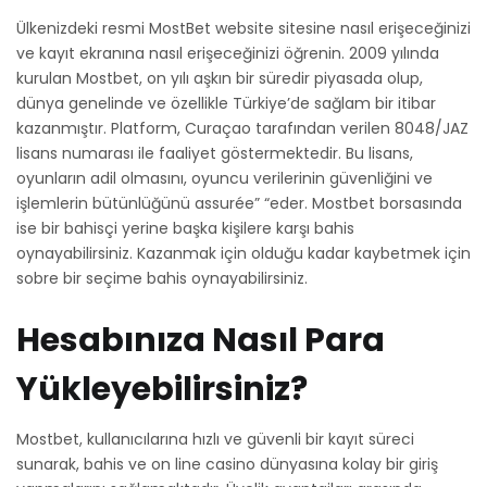
Ülkenizdeki resmi MostBet website sitesine nasıl erişeceğinizi
ve kayıt ekranına nasıl erişeceğinizi öğrenin. 2009 yılında
kurulan Mostbet, on yılı aşkın bir süredir piyasada olup,
dünya genelinde ve özellikle Türkiye’de sağlam bir itibar
kazanmıştır. Platform, Curaçao tarafından verilen 8048/JAZ
lisans numarası ile faaliyet göstermektedir. Bu lisans,
oyunların adil olmasını, oyuncu verilerinin güvenliğini ve
işlemlerin bütünlüğünü assurée” “eder. Mostbet borsasında
ise bir bahisçi yerine başka kişilere karşı bahis
oynayabilirsiniz. Kazanmak için olduğu kadar kaybetmek için
sobre bir seçime bahis oynayabilirsiniz.
Hesabınıza Nasıl Para
Yükleyebilirsiniz?
Mostbet, kullanıcılarına hızlı ve güvenli bir kayıt süreci
sunarak, bahis ve on line casino dünyasına kolay bir giriş