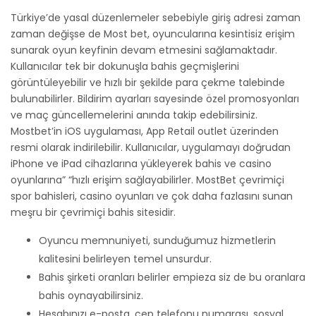
Türkiye’de yasal düzenlemeler sebebiyle giriş adresi zaman
zaman değişse de Most bet, oyuncularına kesintisiz erişim
sunarak oyun keyfinin devam etmesini sağlamaktadır.
Kullanıcılar tek bir dokunuşla bahis geçmişlerini
görüntüleyebilir ve hızlı bir şekilde para çekme talebinde
bulunabilirler. Bildirim ayarları sayesinde özel promosyonları
ve maç güncellemelerini anında takip edebilirsiniz.
Mostbet’in iOS uygulaması, App Retail outlet üzerinden
resmi olarak indirilebilir. Kullanıcılar, uygulamayı doğrudan
iPhone ve iPad cihazlarına yükleyerek bahis ve casino
oyunlarına” “hızlı erişim sağlayabilirler. MostBet çevrimiçi
spor bahisleri, casino oyunları ve çok daha fazlasını sunan
meşru bir çevrimiçi bahis sitesidir.
Oyuncu memnuniyeti, sunduğumuz hizmetlerin
kalitesini belirleyen temel unsurdur.
Bahis şirketi oranları belirler empieza siz de bu oranlara
bahis oynayabilirsiniz.
Hesabınızı e-posta, cep telefonu numarası, sosyal