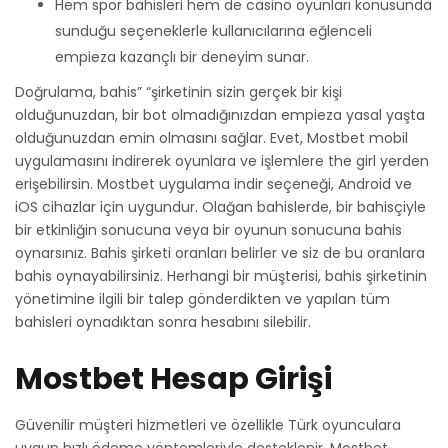
Hem spor bahisleri hem de casino oyunları konusunda
sunduğu seçeneklerle kullanıcılarına eğlenceli
empieza kazançlı bir deneyim sunar.
Doğrulama, bahis” “şirketinin sizin gerçek bir kişi
olduğunuzdan, bir bot olmadığınızdan empieza yasal yaşta
olduğunuzdan emin olmasını sağlar. Evet, Mostbet mobil
uygulamasını indirerek oyunlara ve işlemlere the girl yerden
erişebilirsin. Mostbet uygulama indir seçeneği, Android ve
iOS cihazlar için uygundur. Olağan bahislerde, bir bahisçiyle
bir etkinliğin sonucuna veya bir oyunun sonucuna bahis
oynarsınız. Bahis şirketi oranları belirler ve siz de bu oranlara
bahis oynayabilirsiniz. Herhangi bir müşterisi, bahis şirketinin
yönetimine ilgili bir talep gönderdikten ve yapılan tüm
bahisleri oynadıktan sonra hesabını silebilir.
Mostbet Hesap Girişi
Güvenilir müşteri hizmetleri ve özellikle Türk oyunculara
uygun hızlı ödeme yöntemleriyle desteklenir. Mostbet,