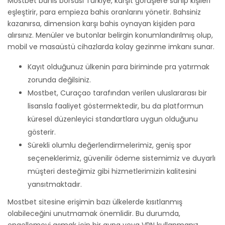
Mostbet bahis borsası Türkiye, karşıt görüşlere sahip kişileri
eşleştirir, para empieza bahis oranlarını yönetir. Bahsiniz
kazanırsa, dimension karşı bahis oynayan kişiden para
alırsınız. Menüler ve butonlar belirgin konumlandırılmış olup,
mobil ve masaüstü cihazlarda kolay gezinme imkanı sunar.
Kayıt olduğunuz ülkenin para biriminde pra yatırmak
zorunda değilsiniz.
Mostbet, Curaçao tarafından verilen uluslararası bir
lisansla faaliyet göstermektedir, bu da platformun
küresel düzenleyici standartlara uygun olduğunu
gösterir.
Sürekli olumlu değerlendirmelerimiz, geniş spor
seçeneklerimiz, güvenilir ödeme sistemimiz ve duyarlı
müşteri desteğimiz gibi hizmetlerimizin kalitesini
yansıtmaktadır.
Mostbet sitesine erişimin bazı ülkelerde kısıtlanmış
olabileceğini unutmamak önemlidir. Bu durumda,