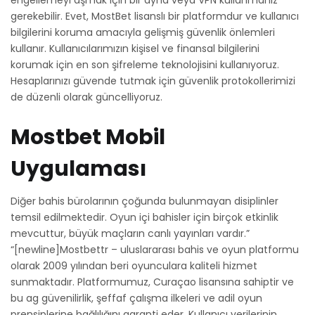
engellemeyi aşmak için bir ayna veya VPN kullanmanız
gerekebilir. Evet, MostBet lisanslı bir platformdur ve kullanıcı
bilgilerini koruma amacıyla gelişmiş güvenlik önlemleri
kullanır. Kullanıcılarımızın kişisel ve finansal bilgilerini
korumak için en son şifreleme teknolojisini kullanıyoruz.
Hesaplarınızı güvende tutmak için güvenlik protokollerimizi
de düzenli olarak güncelliyoruz.
Mostbet Mobil
Uygulaması
Diğer bahis bürolarının çoğunda bulunmayan disiplinler
temsil edilmektedir. Oyun içi bahisler için birçok etkinlik
mevcuttur, büyük maçların canlı yayınları vardır.”
“[newline]Mostbettr – uluslararası bahis ve oyun platformu
olarak 2009 yılından beri oyunculara kaliteli hizmet
sunmaktadır. Platformumuz, Curaçao lisansına sahiptir ve
bu ag güvenilirlik, şeffaf çalışma ilkeleri ve adil oyun
prensiplerine bağlılığını garanti eder. Kullanıcı verilerinin