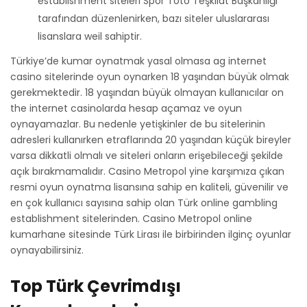
establishment siteleri Spor Toto Teşkilat Başkanlığı
tarafından düzenlenirken, bazı siteler uluslararası
lisanslara weil sahiptir.
Türkiye’de kumar oynatmak yasal olmasa ag internet
casino sitelerinde oyun oynarken 18 yaşından büyük olmak
gerekmektedir. 18 yaşından büyük olmayan kullanıcılar on
the internet casinolarda hesap açamaz ve oyun
oynayamazlar. Bu nedenle yetişkinler de bu sitelerinin
adresleri kullanırken etraflarında 20 yaşından küçük bireyler
varsa dikkatli olmalı ve siteleri onların erişebileceği şekilde
açık bırakmamalıdır. Casino Metropol yine karşımıza çıkan
resmi oyun oynatma lisansına sahip en kaliteli, güvenilir ve
en çok kullanıcı sayısına sahip olan Türk online gambling
establishment sitelerinden. Casino Metropol online
kumarhane sitesinde Türk Lirası ile birbirinden ilginç oyunlar
oynayabilirsiniz.
Top Türk Çevrimdışı