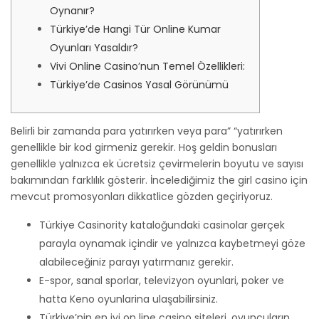
Oynanır?
Türkiye’de Hangi Tür Online Kumar
Oyunları Yasaldır?
Vivi Online Casino’nun Temel Özellikleri:
Türkiye’de Casinos Yasal Görünümü
Belirli bir zamanda para yatırırken veya para” “yatırırken
genellikle bir kod girmeniz gerekir. Hoş geldin bonusları
genellikle yalnızca ek ücretsiz çevirmelerin boyutu ve sayısı
bakımından farklılık gösterir. İncelediğimiz the girl casino için
mevcut promosyonları dikkatlice gözden geçiriyoruz.
Türkiye Casinority kataloğundaki casinolar gerçek
parayla oynamak içindir ve yalnızca kaybetmeyi göze
alabileceğiniz parayı yatırmanız gerekir.
E-spor, sanal sporlar, televizyon oyunlari, poker ve
hatta Keno oyunlarina ulaşabilirsiniz.
Türkiye’nin en iyi on line casino siteleri, oyuncuların