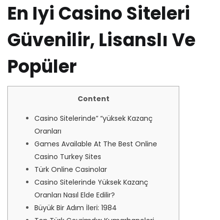
En Iyi Casino Siteleri
Güvenilir, Lisanslı Ve
Popüler
Content
Casino Sitelerinde” “yüksek Kazanç
Oranları
Games Available At The Best Online
Casino Turkey Sites
Türk Online Casinolar
Casino Sitelerinde Yüksek Kazanç
Oranları Nasıl Elde Edilir?
Büyük Bir Adım İleri: 1984