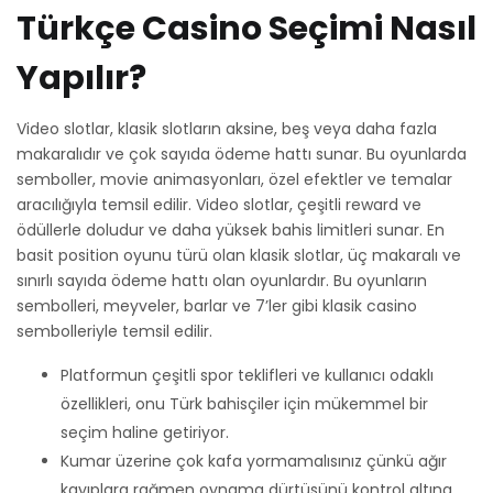
Türkçe Casino Seçimi Nasıl
Yapılır?
Video slotlar, klasik slotların aksine, beş veya daha fazla
makaralıdır ve çok sayıda ödeme hattı sunar. Bu oyunlarda
semboller, movie animasyonları, özel efektler ve temalar
aracılığıyla temsil edilir. Video slotlar, çeşitli reward ve
ödüllerle doludur ve daha yüksek bahis limitleri sunar. En
basit position oyunu türü olan klasik slotlar, üç makaralı ve
sınırlı sayıda ödeme hattı olan oyunlardır. Bu oyunların
sembolleri, meyveler, barlar ve 7’ler gibi klasik casino
sembolleriyle temsil edilir.
Platformun çeşitli spor teklifleri ve kullanıcı odaklı
özellikleri, onu Türk bahisçiler için mükemmel bir
seçim haline getiriyor.
Kumar üzerine çok kafa yormamalısınız çünkü ağır
kayıplara rağmen oynama dürtüsünü kontrol altına