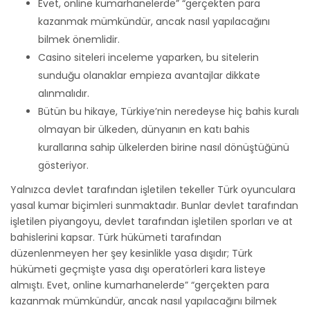
Evet, online kumarhanelerde” “gerçekten para
kazanmak mümkündür, ancak nasıl yapılacağını
bilmek önemlidir.
Casino siteleri inceleme yaparken, bu sitelerin
sunduğu olanaklar empieza avantajlar dikkate
alınmalıdır.
Bütün bu hikaye, Türkiye’nin neredeyse hiç bahis kuralı
olmayan bir ülkeden, dünyanın en katı bahis
kurallarına sahip ülkelerden birine nasıl dönüştüğünü
gösteriyor.
Yalnızca devlet tarafından işletilen tekeller Türk oyunculara
yasal kumar biçimleri sunmaktadır. Bunlar devlet tarafından
işletilen piyangoyu, devlet tarafından işletilen sporları ve at
bahislerini kapsar. Türk hükümeti tarafından
düzenlenmeyen her şey kesinlikle yasa dışıdır; Türk
hükümeti geçmişte yasa dışı operatörleri kara listeye
almıştı. Evet, online kumarhanelerde” “gerçekten para
kazanmak mümkündür, ancak nasıl yapılacağını bilmek