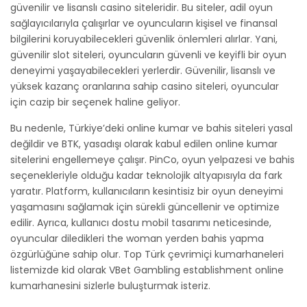
güvenilir ve lisanslı casino siteleridir. Bu siteler, adil oyun
sağlayıcılarıyla çalışırlar ve oyuncuların kişisel ve finansal
bilgilerini koruyabilecekleri güvenlik önlemleri alırlar. Yani,
güvenilir slot siteleri, oyuncuların güvenli ve keyifli bir oyun
deneyimi yaşayabilecekleri yerlerdir. Güvenilir, lisanslı ve
yüksek kazanç oranlarına sahip casino siteleri, oyuncular
için cazip bir seçenek haline geliyor.
Bu nedenle, Türkiye’deki online kumar ve bahis siteleri yasal
değildir ve BTK, yasadışı olarak kabul edilen online kumar
sitelerini engellemeye çalışır. PinCo, oyun yelpazesi ve bahis
seçenekleriyle olduğu kadar teknolojik altyapısıyla da fark
yaratır. Platform, kullanıcıların kesintisiz bir oyun deneyimi
yaşamasını sağlamak için sürekli güncellenir ve optimize
edilir. Ayrıca, kullanıcı dostu mobil tasarımı neticesinde,
oyuncular diledikleri the woman yerden bahis yapma
özgürlüğüne sahip olur. Top Türk çevrimiçi kumarhaneleri
listemizde kid olarak VBet Gambling establishment online
kumarhanesini sizlerle buluşturmak isteriz.