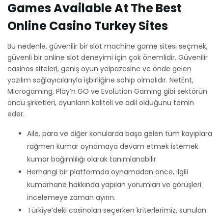
Games Available At The Best
Online Casino Turkey Sites
Bu nedenle, güvenilir bir slot machine game sitesi seçmek,
güvenli bir online slot deneyimi için çok önemlidir. Güvenilir
casinos siteleri, geniş oyun yelpazesine ve önde gelen
yazılım sağlayıcılarıyla işbirliğine sahip olmalıdır. NetEnt,
Microgaming, Play’n GO ve Evolution Gaming gibi sektörün
öncü şirketleri, oyunların kaliteli ve adil olduğunu temin
eder.
Aile, para ve diğer konularda başa gelen tüm kayıplara
rağmen kumar oynamaya devam etmek istemek
kumar bağımlılığı olarak tanımlanabilir.
Herhangi bir platformda oynamadan önce, ilgili
kumarhane hakkında yapılan yorumları ve görüşleri
incelemeye zaman ayırın.
Türkiye’deki casinoları seçerken kriterlerimiz, sunulan