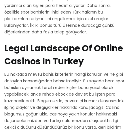
yardımcı olan kişileri para hedef alıyorlar. Daha sonra,
özellikle spor bahislerini ihlal eden Türk halkının bu
platformlara erişmesini engellemek için özel araçlar
kullanıyorlar. İlk iki bonus türü üzerinde duracağız çünkü
diğerlerinden daha fazla talep görüyorlar.
Legal Landscape Of Online
Casinos In Turkey
Bu noktada mevzu bahis kriterlerin hangi konuları ve ne gibi
detayları kapsadığından bahsetmeliyiz. Bu sayede hem spor
bahisleri oynamak tercih eden kişiler bunu yasal olarak
yapabilecek, ankle rehab ebook de devlet bu işten para
kazanabilecekti. Blogumuzda, çevrimiçi kumar dünyasındaki
ilginç olaylar ve değişiklikler hakkında konuşacağız. Casino
blogumuz çoğunlukla, casinoya yakın konular hakkındaki
düşüncelerimizden ve tartışmalarımızdan oluşacaktır. İlgi
çekici olduğunu düşündüğünüz bir konu varsa, geri bildirim