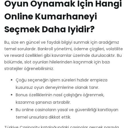
Oyun Oynamak Için Hangi
Online Kumarhaneyi
Seçmek Daha Iyidir?
Bu, size en güncel ve faydalı bilgiyi sunmak için aradığımız
temel sorulardır. Bankroll yönetimi, ödeme çizgileri, volatilite
ve reward özellikleri gibi kavramlar üzerinde durulacaktır. Bu
bölümde, slot oyunları hilelerinden kaçınmak için bazı
stratejiler öğrenebilirsiniz.
Çoğu seçeneğin işlem süreleri hızlıdır empieza
kusursuz oyun deneyimlerine olanak tanır.
Bonus özelliklerinin nasıl çalıştığını öğrenmek,
kazanma şansınızı artırabilir.
Bu online casinoların yasal ve güvenilirliği kanıtlayan
temel unsurlara dikkat ettik.
Türkiye Casinority kataloğundaki casinolar gerçek parayla