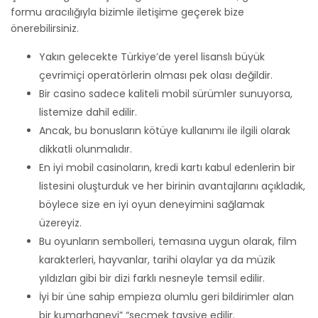
formu aracılığıyla bizimle iletişime geçerek bize
önerebilirsiniz.
Yakın gelecekte Türkiye’de yerel lisanslı büyük
çevrimiçi operatörlerin olması pek olası değildir.
Bir casino sadece kaliteli mobil sürümler sunuyorsa,
listemize dahil edilir.
Ancak, bu bonusların kötüye kullanımı ile ilgili olarak
dikkatli olunmalıdır.
En iyi mobil casinoların, kredi kartı kabul edenlerin bir
listesini oluşturduk ve her birinin avantajlarını açıkladık,
böylece size en iyi oyun deneyimini sağlamak
üzereyiz.
Bu oyunların sembolleri, temasına uygun olarak, film
karakterleri, hayvanlar, tarihi olaylar ya da müzik
yıldızları gibi bir dizi farklı nesneyle temsil edilir.
İyi bir üne sahip empieza olumlu geri bildirimler alan
bir kumarhaneyi” “seçmek tavsiye edilir.