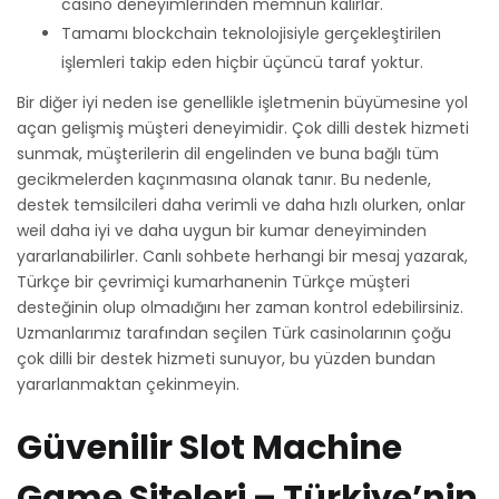
casino deneyimlerinden memnun kalırlar.
Tamamı blockchain teknolojisiyle gerçekleştirilen
işlemleri takip eden hiçbir üçüncü taraf yoktur.
Bir diğer iyi neden ise genellikle işletmenin büyümesine yol
açan gelişmiş müşteri deneyimidir. Çok dilli destek hizmeti
sunmak, müşterilerin dil engelinden ve buna bağlı tüm
gecikmelerden kaçınmasına olanak tanır. Bu nedenle,
destek temsilcileri daha verimli ve daha hızlı olurken, onlar
weil daha iyi ve daha uygun bir kumar deneyiminden
yararlanabilirler. Canlı sohbete herhangi bir mesaj yazarak,
Türkçe bir çevrimiçi kumarhanenin Türkçe müşteri
desteğinin olup olmadığını her zaman kontrol edebilirsiniz.
Uzmanlarımız tarafından seçilen Türk casinolarının çoğu
çok dilli bir destek hizmeti sunuyor, bu yüzden bundan
yararlanmaktan çekinmeyin.
Güvenilir Slot Machine
Game Siteleri – Türkiye’nin